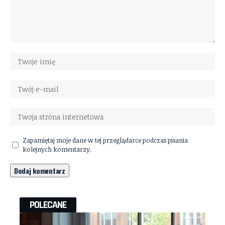
Zapamiętaj moje dane w tej przeglądarce podczas pisania
kolejnych komentarzy.
POLECANE