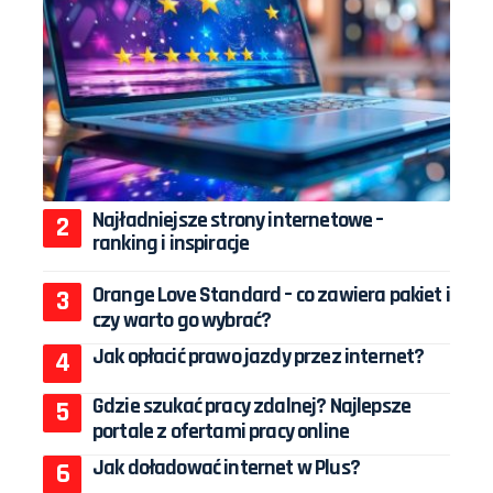
Najładniejsze strony internetowe –
ranking i inspiracje
Orange Love Standard – co zawiera pakiet i
czy warto go wybrać?
Jak opłacić prawo jazdy przez internet?
Gdzie szukać pracy zdalnej? Najlepsze
portale z ofertami pracy online
Jak doładować internet w Plus?