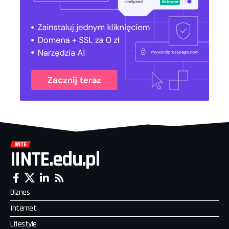
IINTE.edu.pl
Biznes
Internet
Lifestyle