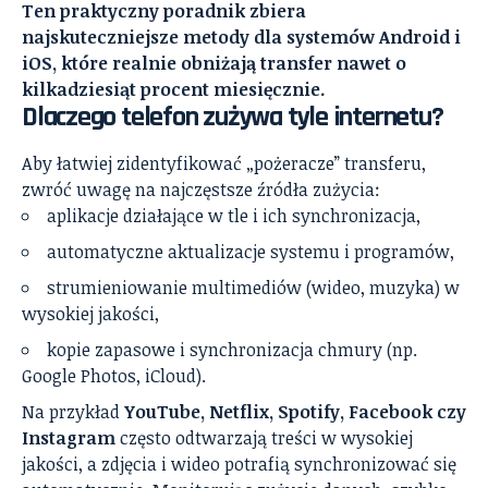
Ten praktyczny poradnik zbiera
najskuteczniejsze metody dla systemów Android i
iOS, które realnie obniżają transfer nawet o
kilkadziesiąt procent miesięcznie.
Dlaczego telefon zużywa tyle internetu?
Aby łatwiej zidentyfikować „pożeracze” transferu,
zwróć uwagę na najczęstsze źródła zużycia:
aplikacje działające w tle i ich synchronizacja,
automatyczne aktualizacje systemu i programów,
strumieniowanie multimediów (wideo, muzyka) w
wysokiej jakości,
kopie zapasowe i synchronizacja chmury (np.
Google Photos, iCloud).
Na przykład
YouTube, Netflix, Spotify, Facebook czy
Instagram
często odtwarzają treści w wysokiej
jakości, a zdjęcia i wideo potrafią synchronizować się