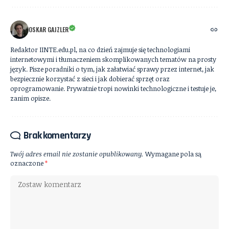
OSKAR GAJZLER
Redaktor IINTE.edu.pl, na co dzień zajmuje się technologiami
internetowymi i tłumaczeniem skomplikowanych tematów na prosty
język. Pisze poradniki o tym, jak załatwiać sprawy przez internet, jak
bezpiecznie korzystać z sieci i jak dobierać sprzęt oraz
oprogramowanie. Prywatnie tropi nowinki technologiczne i testuje je,
zanim opisze.
Brak komentarzy
Twój adres email nie zostanie opublikowany.
Wymagane pola są
oznaczone
*