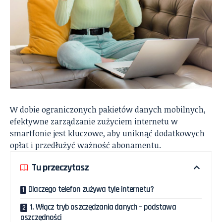
W dobie ograniczonych pakietów danych mobilnych,
efektywne zarządzanie zużyciem internetu w
smartfonie jest kluczowe, aby uniknąć dodatkowych
opłat i przedłużyć ważność abonamentu.
Tu przeczytasz
Dlaczego telefon zużywa tyle internetu?
1. Włącz tryb oszczędzania danych – podstawa
oszczędności