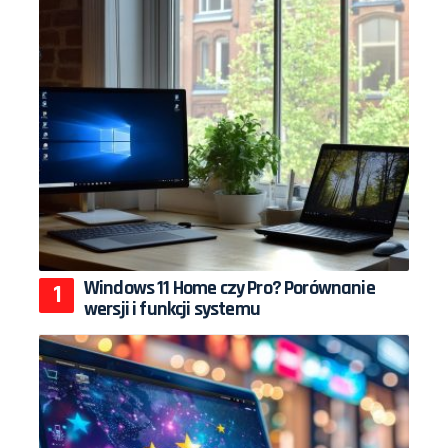
Windows 11 Home czy Pro? Porównanie
wersji i funkcji systemu