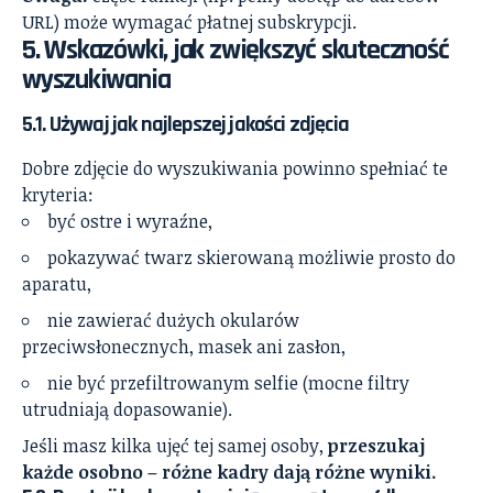
URL) może wymagać płatnej subskrypcji.
5. Wskazówki, jak zwiększyć skuteczność
wyszukiwania
5.1. Używaj jak najlepszej jakości zdjęcia
Dobre zdjęcie do wyszukiwania powinno spełniać te
kryteria:
być ostre i wyraźne,
pokazywać twarz skierowaną możliwie prosto do
aparatu,
nie zawierać dużych okularów
przeciwsłonecznych, masek ani zasłon,
nie być przefiltrowanym selfie (mocne filtry
utrudniają dopasowanie).
Jeśli masz kilka ujęć tej samej osoby,
przeszukaj
każde osobno – różne kadry dają różne wyniki.