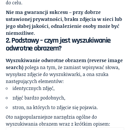
do celu.
Nie ma gwarancji sukcesu – przy dobrze
ustawionej prywatności, braku zdjęcia w sieci lub
jego słabej jakości, odnalezienie osoby może być
niemożliwe.
2. Podstawy – czym jest wyszukiwanie
odwrotne obrazem?
Wyszukiwanie odwrotne obrazem (reverse image
search)
polega na tym, że zamiast wpisywać słowa,
wysyłasz zdjęcie do wyszukiwarki, a ona szuka
następujących elementów:
identycznych zdjęć,
zdjęć bardzo podobnych,
stron, na których to zdjęcie się pojawia.
Oto najpopularniejsze narzędzia ogólne do
wyszukiwania obrazem wraz z krótkim opisem: