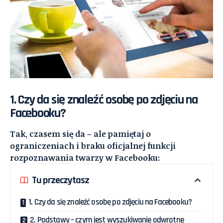
1. Czy da się znaleźć osobę po zdjęciu na
Facebooku?
Tak, czasem się da – ale pamiętaj o
ograniczeniach i braku oficjalnej funkcji
rozpoznawania twarzy w Facebooku:
Tu przeczytasz
1. Czy da się znaleźć osobę po zdjęciu na Facebooku?
2. Podstawy – czym jest wyszukiwanie odwrotne