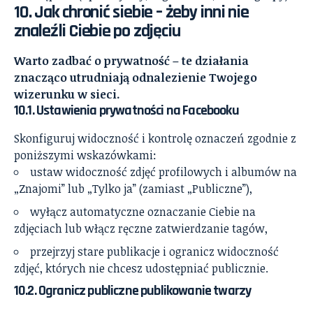
10. Jak chronić siebie – żeby inni nie
znaleźli Ciebie po zdjęciu
Warto zadbać o prywatność – te działania
znacząco utrudniają odnalezienie Twojego
wizerunku w sieci.
10.1. Ustawienia prywatności na Facebooku
Skonfiguruj widoczność i kontrolę oznaczeń zgodnie z
poniższymi wskazówkami:
ustaw widoczność zdjęć profilowych i albumów na
„Znajomi” lub „Tylko ja” (zamiast „Publiczne”),
wyłącz automatyczne oznaczanie Ciebie na
zdjęciach lub włącz ręczne zatwierdzanie tagów,
przejrzyj stare publikacje i ogranicz widoczność
zdjęć, których nie chcesz udostępniać publicznie.
10.2. Ogranicz publiczne publikowanie twarzy