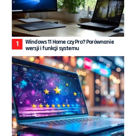
Windows 11 Home czy Pro? Porównanie
wersji i funkcji systemu