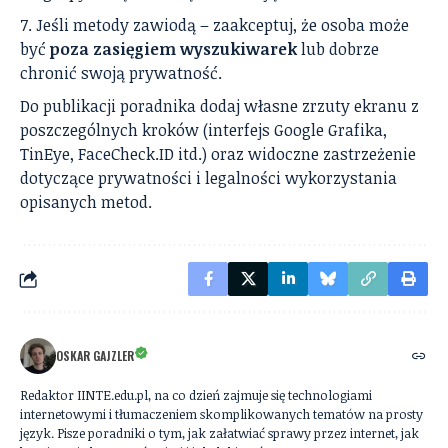
Jeśli metody zawiodą – zaakceptuj, że osoba może
być
poza zasięgiem wyszukiwarek
lub dobrze
chronić swoją prywatność.
Do publikacji poradnika dodaj własne zrzuty ekranu z
poszczególnych kroków (interfejs Google Grafika,
TinEye, FaceCheck.ID itd.) oraz widoczne zastrzeżenie
dotyczące prywatności i legalności wykorzystania
opisanych metod.
OSKAR GAJZLER
Redaktor IINTE.edu.pl, na co dzień zajmuje się technologiami
internetowymi i tłumaczeniem skomplikowanych tematów na prosty
język. Pisze poradniki o tym, jak załatwiać sprawy przez internet, jak