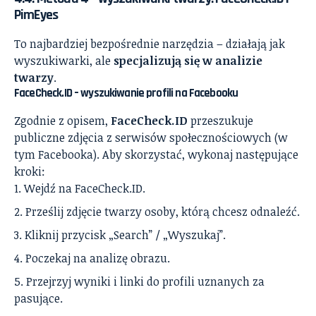
PimEyes
To najbardziej bezpośrednie narzędzia – działają jak
wyszukiwarki, ale
specjalizują się w analizie
twarzy
.
FaceCheck.ID – wyszukiwanie profili na Facebooku
Zgodnie z opisem,
FaceCheck.ID
przeszukuje
publiczne zdjęcia z serwisów społecznościowych (w
tym Facebooka). Aby skorzystać, wykonaj następujące
kroki:
Wejdź na FaceCheck.ID.
Prześlij zdjęcie twarzy osoby, którą chcesz odnaleźć.
Kliknij przycisk „Search” / „Wyszukaj”.
Poczekaj na analizę obrazu.
Przejrzyj wyniki i linki do profili uznanych za
pasujące.