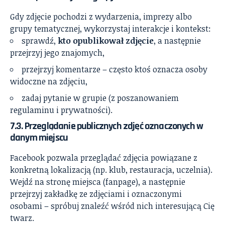
Gdy zdjęcie pochodzi z wydarzenia, imprezy albo
grupy tematycznej, wykorzystaj interakcje i kontekst:
sprawdź,
kto opublikował zdjęcie
, a następnie
przejrzyj jego znajomych,
przejrzyj komentarze – często ktoś oznacza osoby
widoczne na zdjęciu,
zadaj pytanie w grupie (z poszanowaniem
regulaminu i prywatności).
7.3. Przeglądanie publicznych zdjęć oznaczonych w
danym miejscu
Facebook pozwala przeglądać zdjęcia powiązane z
konkretną lokalizacją (np. klub, restauracja, uczelnia).
Wejdź na stronę miejsca (fanpage), a następnie
przejrzyj zakładkę ze zdjęciami i oznaczonymi
osobami – spróbuj znaleźć wśród nich interesującą Cię
twarz.