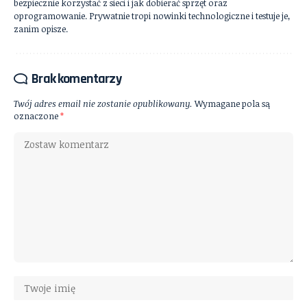
bezpiecznie korzystać z sieci i jak dobierać sprzęt oraz
oprogramowanie. Prywatnie tropi nowinki technologiczne i testuje je,
zanim opisze.
Brak komentarzy
Twój adres email nie zostanie opublikowany.
Wymagane pola są
oznaczone
*