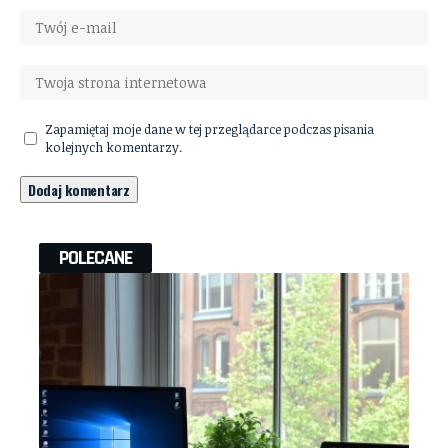
Zapamiętaj moje dane w tej przeglądarce podczas pisania
kolejnych komentarzy.
POLECANE