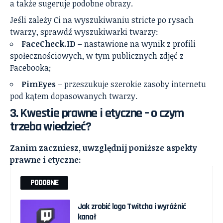
a także sugeruje podobne obrazy.
Jeśli zależy Ci na wyszukiwaniu stricte po rysach
twarzy, sprawdź wyszukiwarki twarzy:
FaceCheck.ID
– nastawione na wynik z profili
społecznościowych, w tym publicznych zdjęć z
Facebooka;
PimEyes
– przeszukuje szerokie zasoby internetu
pod kątem dopasowanych twarzy.
3. Kwestie prawne i etyczne – o czym
trzeba wiedzieć?
Zanim zaczniesz, uwzględnij poniższe aspekty
prawne i etyczne:
PODOBNE
Jak zrobić logo Twitcha i wyróżnić
kanał