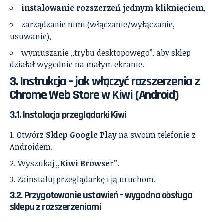
instalowanie rozszerzeń jednym kliknięciem
,
zarządzanie nimi (włączanie/wyłączanie,
usuwanie),
wymuszanie „trybu desktopowego”, aby sklep
działał wygodnie na małym ekranie.
3. Instrukcja – jak włączyć rozszerzenia z
Chrome Web Store w Kiwi (Android)
3.1. Instalacja przeglądarki Kiwi
Otwórz
Sklep Google Play
na swoim telefonie z
Androidem.
Wyszukaj
„Kiwi Browser”
.
Zainstaluj przeglądarkę i ją uruchom.
3.2. Przygotowanie ustawień – wygodna obsługa
sklepu z rozszerzeniami