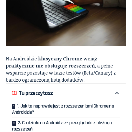
Na Androidzie
klasyczny Chrome wciąż
praktycznie nie obsługuje rozszerzeń
, a pełne
wsparcie pozostaje w fazie testów (Beta/Canary) z
bardzo ograniczoną listą dodatków.
Tu przeczytasz
1. Jak to naprawdę jest z rozszerzeniami Chrome na
Androidzie?
2. Co działa na Androidzie – przeglądarki z obsługą
rozszerzeń