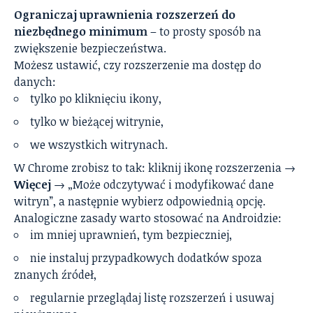
Ograniczaj uprawnienia rozszerzeń do
niezbędnego minimum
– to prosty sposób na
zwiększenie bezpieczeństwa.
Możesz ustawić, czy rozszerzenie ma dostęp do
danych:
tylko po kliknięciu ikony,
tylko w bieżącej witrynie,
we wszystkich witrynach.
W Chrome zrobisz to tak: kliknij ikonę rozszerzenia →
Więcej
→ „Może odczytywać i modyfikować dane
witryn”, a następnie wybierz odpowiednią opcję.
Analogiczne zasady warto stosować na Androidzie:
im mniej uprawnień, tym bezpieczniej,
nie instaluj przypadkowych dodatków spoza
znanych źródeł,
regularnie przeglądaj listę rozszerzeń i usuwaj