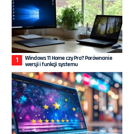
Windows 11 Home czy Pro? Porównanie
wersji i funkcji systemu