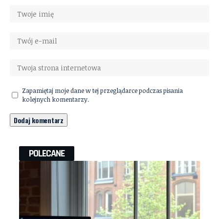
Zapamiętaj moje dane w tej przeglądarce podczas pisania
kolejnych komentarzy.
POLECANE