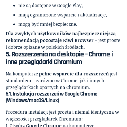
nie są dostępne w Google Play,
mają ograniczone wsparcie i aktualizacje,
mogą być mniej bezpieczne.
Dla zwykłych użytkowników najbezpieczniejszą
rekomendacją pozostaje Kiwi Browser
– jest proste
i dobrze opisane w polskich źródłach.
5. Rozszerzenia na desktopie – Chrome i
inne przeglądarki Chromium
Na komputerze
pełne wsparcie dla rozszerzeń
jest
standardem – zarówno w Chrome, jak i innych
przeglądarkach opartych na Chromium.
5.1. Instalacja rozszerzeń w Google Chrome
(Windows/macOS/Linux)
Procedura instalacji jest prosta i niemal identyczna w
większości przeglądarek Chromium:
Otwórz
Google Chrome
na komputerze.