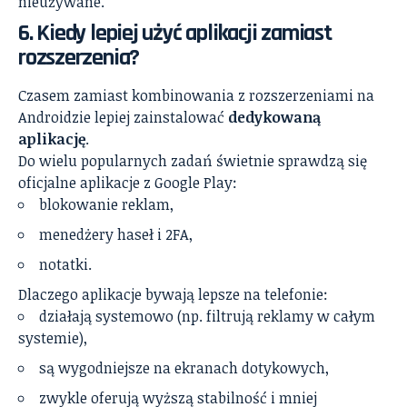
nieużywane.
6. Kiedy lepiej użyć aplikacji zamiast
rozszerzenia?
Czasem zamiast kombinowania z rozszerzeniami na
Androidzie lepiej zainstalować
dedykowaną
aplikację
.
Do wielu popularnych zadań świetnie sprawdzą się
oficjalne aplikacje z Google Play:
blokowanie reklam,
menedżery haseł i 2FA,
notatki.
Dlaczego aplikacje bywają lepsze na telefonie:
działają systemowo (np. filtrują reklamy w całym
systemie),
są wygodniejsze na ekranach dotykowych,
zwykle oferują wyższą stabilność i mniej