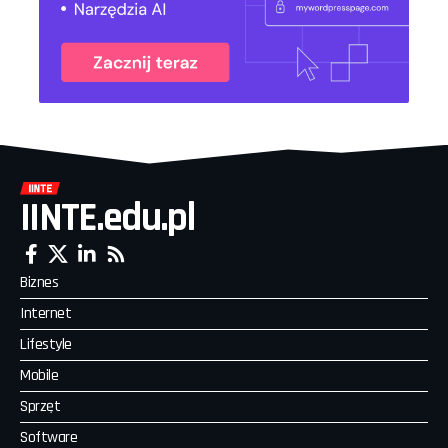
IINTE.edu.pl
Biznes
Internet
Lifestyle
Mobile
Sprzęt
Software