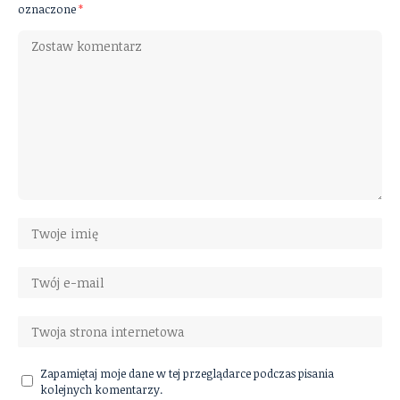
oznaczone
*
Zapamiętaj moje dane w tej przeglądarce podczas pisania
kolejnych komentarzy.