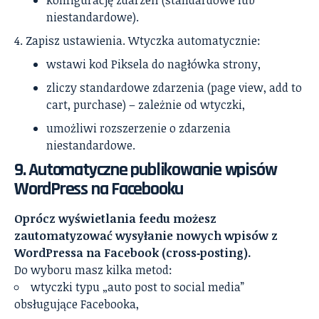
niestandardowe).
Zapisz ustawienia. Wtyczka automatycznie:
wstawi kod Piksela do nagłówka strony,
zliczy standardowe zdarzenia (page view, add to
cart, purchase) – zależnie od wtyczki,
umożliwi rozszerzenie o zdarzenia
niestandardowe.
9. Automatyczne publikowanie wpisów
WordPress na Facebooku
Oprócz wyświetlania feedu możesz
zautomatyzować wysyłanie nowych wpisów z
WordPressa na Facebook (cross‑posting).
Do wyboru masz kilka metod:
wtyczki typu „auto post to social media”
obsługujące Facebooka,