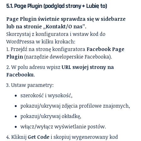
5.1. Page Plugin (podgląd strony + Lubię to)
Page Plugin świetnie sprawdza się w sidebarze
lub na stronie „Kontakt/O nas”.
Skorzystaj z konfiguratora i wstaw kod do
WordPressa w kilku krokach:
Przejdź na stronę konfiguratora
Facebook Page
Plugin
(narzędzie deweloperskie Facebooka).
W polu adresu wpisz
URL swojej strony na
Facebooku
.
Ustaw parametry:
szerokość i wysokość,
pokazuj/ukrywaj zdjęcia profilowe znajomych,
pokazuj/ukrywaj okładkę,
włącz/wyłącz wyświetlanie postów.
Kliknij
Get Code
i skopiuj wygenerowany kod