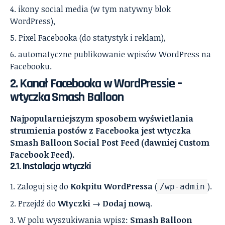
ikony social media (w tym natywny blok
WordPress),
Pixel Facebooka (do statystyk i reklam),
automatyczne publikowanie wpisów WordPress na
Facebooku.
2. Kanał Facebooka w WordPressie –
wtyczka Smash Balloon
Najpopularniejszym sposobem wyświetlania
strumienia postów z Facebooka jest wtyczka
Smash Balloon Social Post Feed (dawniej Custom
Facebook Feed).
2.1. Instalacja wtyczki
Zaloguj się do
Kokpitu WordPressa
(
).
/wp-admin
Przejdź do
Wtyczki → Dodaj nową
.
W polu wyszukiwania wpisz:
Smash Balloon