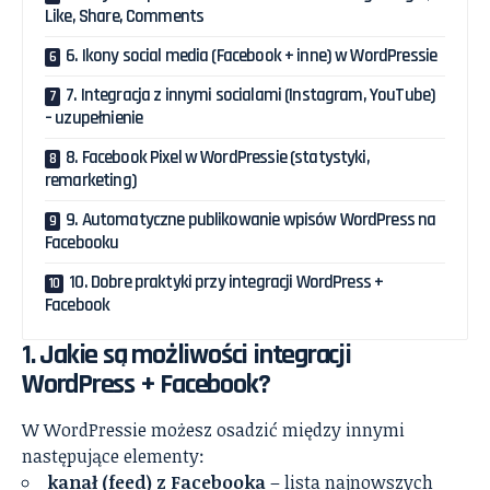
Like, Share, Comments
6. Ikony social media (Facebook + inne) w WordPressie
7. Integracja z innymi socialami (Instagram, YouTube)
– uzupełnienie
8. Facebook Pixel w WordPressie (statystyki,
remarketing)
9. Automatyczne publikowanie wpisów WordPress na
Facebooku
10. Dobre praktyki przy integracji WordPress +
Facebook
1. Jakie są możliwości integracji
WordPress + Facebook?
W WordPressie możesz osadzić między innymi
następujące elementy:
kanał (feed) z Facebooka
– lista najnowszych