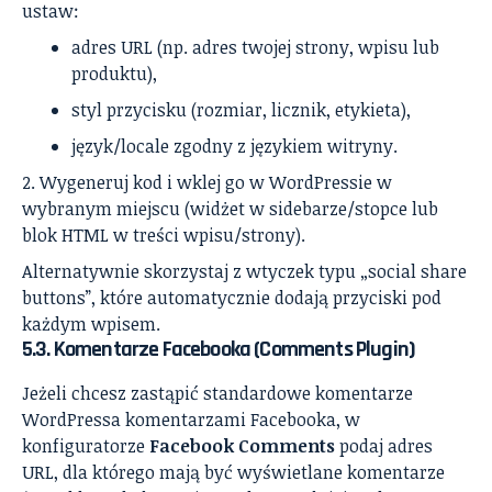
ustaw:
adres URL (np. adres twojej strony, wpisu lub
produktu),
styl przycisku (rozmiar, licznik, etykieta),
język/locale zgodny z językiem witryny.
Wygeneruj kod i wklej go w WordPressie w
wybranym miejscu (widżet w sidebarze/stopce lub
blok HTML w treści wpisu/strony).
Alternatywnie skorzystaj z wtyczek typu „social share
buttons”, które automatycznie dodają przyciski pod
każdym wpisem.
5.3. Komentarze Facebooka (Comments Plugin)
Jeżeli chcesz zastąpić standardowe komentarze
WordPressa komentarzami Facebooka, w
konfiguratorze
Facebook Comments
podaj adres
URL, dla którego mają być wyświetlane komentarze