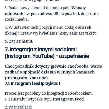
Dodaj nowy element do menu jako
Własny
odnośnik
i w polu adresu URL wpisz link do profilu
social media.
W ustawieniach pozycji menu dodaj
obrazek
(ikonę) i ustaw wyświetlanie ikony zamiast tekstu.
Zapisz menu.
7. Integracja z innymi socialami
(Instagram, YouTube) – uzupełnienie
Choć poradnik dotyczy głównie Facebooka, warto
zadbać o spójność działań w innych kanałach
(Instagram, YouTube).
7.1. Instagram feed (przykład)
Proces jest podobny do integracji z Facebookiem:
Zainstaluj wtyczkę typu
Instagram Feed
.
Po instalacji: