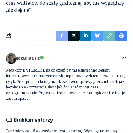
oraz widżetów do szaty graficznej, aby nie wyglądały
„doklejone”.
OSKAR GAJZLER
Redaktor IINTE.edu.pl, na co dzień zajmuje się technologiami
internetowymi i tłumaczeniem skomplikowanych tematów na prosty
język. Pisze poradniki o tym, jak załatwiać sprawy przez internet, jak
bezpiecznie korzystać z sieci i jak dobierać sprzęt oraz
oprogramowanie. Prywatnie tropi nowinki technologiczne i testuje je,
zanim opisze.
Brak komentarzy
Twój adres email nie zostanie opublikowany.
Wymagane pola są