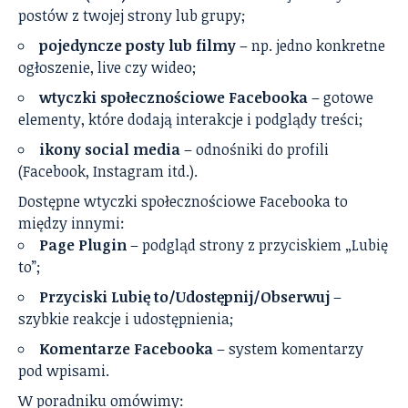
postów z twojej strony lub grupy;
pojedyncze posty lub filmy
– np. jedno konkretne
ogłoszenie, live czy wideo;
wtyczki społecznościowe Facebooka
– gotowe
elementy, które dodają interakcje i podglądy treści;
ikony social media
– odnośniki do profili
(Facebook, Instagram itd.).
Dostępne wtyczki społecznościowe Facebooka to
między innymi:
Page Plugin
– podgląd strony z przyciskiem „Lubię
to”;
Przyciski Lubię to/Udostępnij/Obserwuj
–
szybkie reakcje i udostępnienia;
Komentarze Facebooka
– system komentarzy
pod wpisami.
W poradniku omówimy: