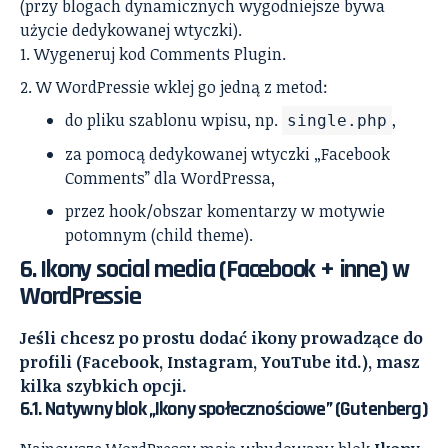
(przy blogach dynamicznych wygodniejsze bywa
użycie dedykowanej wtyczki).
Wygeneruj kod Comments Plugin.
W WordPressie wklej go jedną z metod:
do pliku szablonu wpisu, np.
,
single.php
za pomocą dedykowanej wtyczki „Facebook
Comments” dla WordPressa,
przez hook/obszar komentarzy w motywie
potomnym (child theme).
6. Ikony social media (Facebook + inne) w
WordPressie
Jeśli chcesz po prostu dodać ikony prowadzące do
profili (Facebook, Instagram, YouTube itd.), masz
kilka szybkich opcji.
6.1. Natywny blok „Ikony społecznościowe” (Gutenberg)