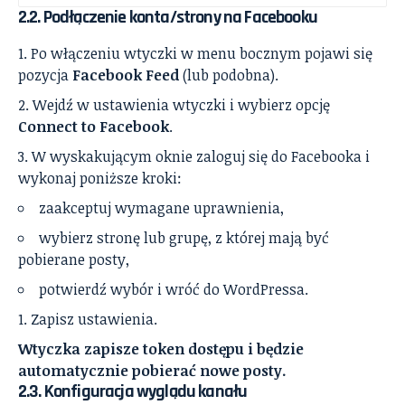
2.2. Podłączenie konta/strony na Facebooku
Po włączeniu wtyczki w menu bocznym pojawi się
pozycja
Facebook Feed
(lub podobna).
Wejdź w ustawienia wtyczki i wybierz opcję
Connect to Facebook
.
W wyskakującym oknie zaloguj się do Facebooka i
wykonaj poniższe kroki:
zaakceptuj wymagane uprawnienia,
wybierz stronę lub grupę, z której mają być
pobierane posty,
potwierdź wybór i wróć do WordPressa.
Zapisz ustawienia.
Wtyczka zapisze token dostępu i będzie
automatycznie pobierać nowe posty.
2.3. Konfiguracja wyglądu kanału