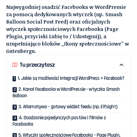
Najwygodniej osadzić Facebooka w WordPressie
za pomocą dedykowanych wtyczek (np. Smash
Balloon Social Post Feed) oraz oficjalnych
wtyczek społecznościowych Facebooka (Page
Plugin, przyciski Lubię to / Udostępnij), a
uzupełniająco bloków „Ikony społecznościowe” w
Gutenbergu.
Tu przeczytasz
1. Jakie są możliwości integracji WordPress + Facebook?
2. Kanał Facebooka w WordPressie – wtyczka Smash
Balloon
3. Alternatywa – gotowy widżet feedu (np. Elfsight)
4. Osadzanie pojedynczych postów i filmów z
Facebooka
5. Wtyczki społecznościowe Facebooka – Page Plugin,