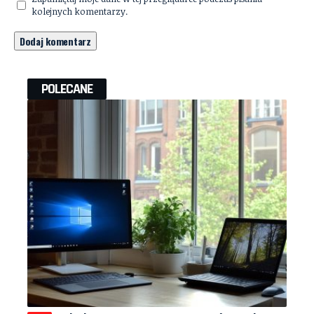
kolejnych komentarzy.
POLECANE