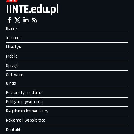
IINTE.edu.pl
Biznes
Internet
Lifestyle
Mobile
Sprzęt
Software
O nas
Patronaty medialne
Polityka prywatności
Regulamin komentarzy
Reklama i współpraca
Kontakt