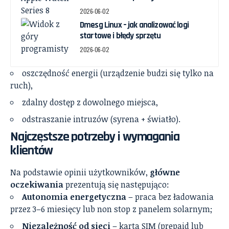
2026-06-02
Dmesg Linux – jak analizować logi
startowe i błędy sprzętu
2026-06-02
oszczędność energii (urządzenie budzi się tylko na
ruch),
zdalny dostęp z dowolnego miejsca,
odstraszanie intruzów (syrena + światło).
Najczęstsze potrzeby i wymagania
klientów
Na podstawie opinii użytkowników,
główne
oczekiwania
prezentują się następująco:
Autonomia energetyczna
– praca bez ładowania
przez 3–6 miesięcy lub non stop z panelem solarnym;
Niezależność od sieci
– karta SIM (prepaid lub