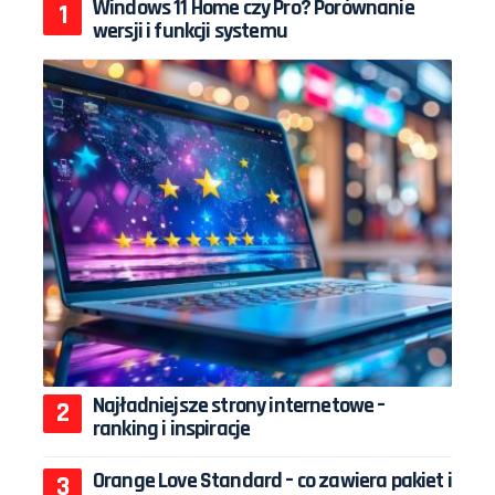
Windows 11 Home czy Pro? Porównanie
wersji i funkcji systemu
Najładniejsze strony internetowe –
ranking i inspiracje
Orange Love Standard – co zawiera pakiet i