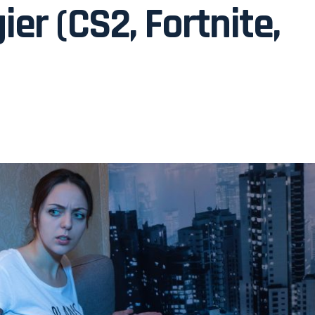
ier (CS2, Fortnite,