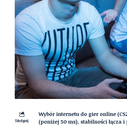
Wybór internetu do gier online (CS
Udostępnij
(poniżej 50 ms), stabilności łącza