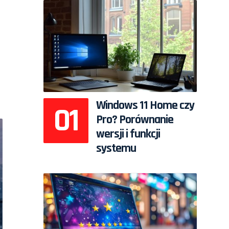
Windows 11 Home czy
Pro? Porównanie
wersji i funkcji
systemu