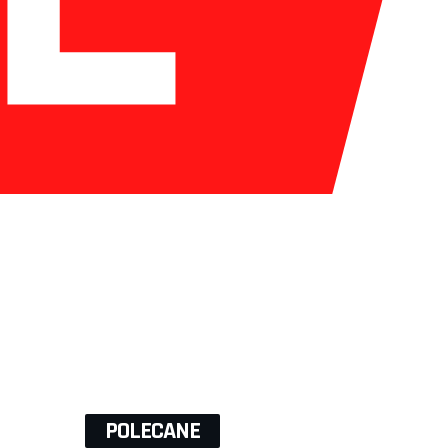
POLECANE