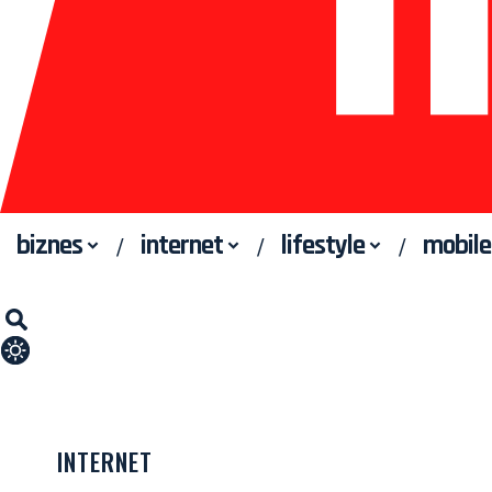
biznes
internet
lifestyle
mobile
INTERNET