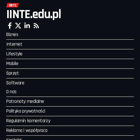
IINTE.edu.pl
Biznes
Internet
Lifestyle
Mobile
Sprzęt
Software
O nas
Patronaty medialne
Polityka prywatności
Regulamin komentarzy
Reklama i współpraca