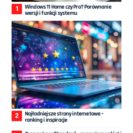
Windows 11 Home czy Pro? Porównanie
wersji i funkcji systemu
Najładniejsze strony internetowe –
ranking i inspiracje