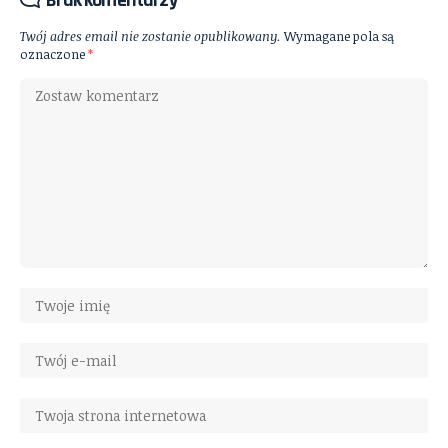
Brak komentarzy
Twój adres email nie zostanie opublikowany.
Wymagane pola są
oznaczone
*