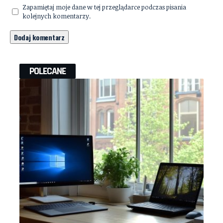
Zapamiętaj moje dane w tej przeglądarce podczas pisania
kolejnych komentarzy.
POLECANE