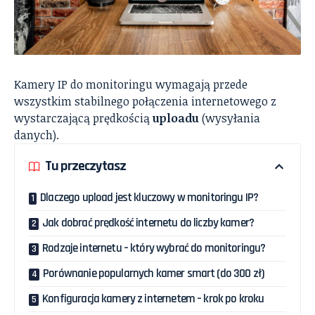
Kamery IP do monitoringu wymagają przede
wszystkim stabilnego połączenia internetowego z
wystarczającą prędkością
uploadu
(wysyłania
danych).
Tu przeczytasz
Dlaczego upload jest kluczowy w monitoringu IP?
Jak dobrać prędkość internetu do liczby kamer?
Rodzaje internetu – który wybrać do monitoringu?
Porównanie popularnych kamer smart (do 300 zł)
Konfiguracja kamery z internetem – krok po kroku