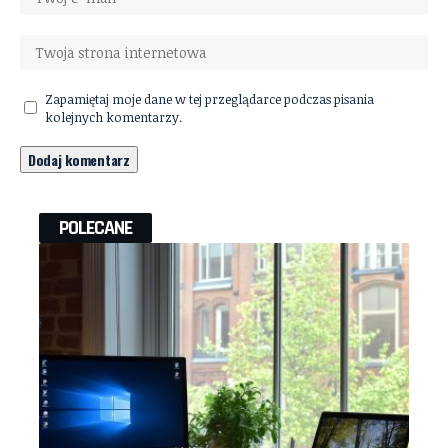
Zapamiętaj moje dane w tej przeglądarce podczas pisania
kolejnych komentarzy.
POLECANE