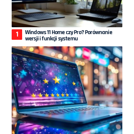
Windows 11 Home czy Pro? Porównanie
wersji i funkcji systemu