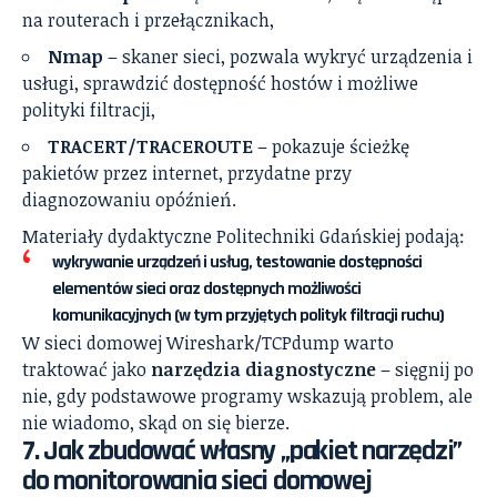
na routerach i przełącznikach,
Nmap
– skaner sieci, pozwala wykryć urządzenia i
usługi, sprawdzić dostępność hostów i możliwe
polityki filtracji,
TRACERT/TRACEROUTE
– pokazuje ścieżkę
pakietów przez internet, przydatne przy
diagnozowaniu opóźnień.
Materiały dydaktyczne Politechniki Gdańskiej podają:
wykrywanie urządzeń i usług, testowanie dostępności
elementów sieci oraz dostępnych możliwości
komunikacyjnych (w tym przyjętych polityk filtracji ruchu)
W sieci domowej Wireshark/TCPdump warto
traktować jako
narzędzia diagnostyczne
– sięgnij po
nie, gdy podstawowe programy wskazują problem, ale
nie wiadomo, skąd on się bierze.
7. Jak zbudować własny „pakiet narzędzi”
do monitorowania sieci domowej