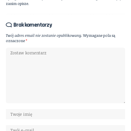
zanim opisze.
Brak komentarzy
Twój adres email nie zostanie opublikowany.
Wymagane pola są
oznaczone
*