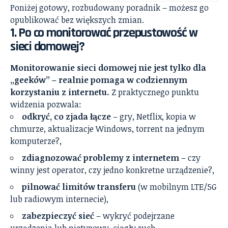
Poniżej gotowy, rozbudowany poradnik – możesz go
opublikować bez większych zmian.
1. Po co monitorować przepustowość w
sieci domowej?
Monitorowanie sieci domowej nie jest tylko dla
„geeków” – realnie pomaga w codziennym
korzystaniu z internetu.
Z praktycznego punktu
widzenia pozwala:
odkryć, co zjada łącze
– gry, Netflix, kopia w
chmurze, aktualizacje Windows, torrent na jednym
komputerze?,
zdiagnozować problemy z internetem
– czy
winny jest operator, czy jedno konkretne urządzenie?,
pilnować limitów transferu
(w mobilnym LTE/5G
lub radiowym internecie),
zabezpieczyć sieć
– wykryć podejrzane