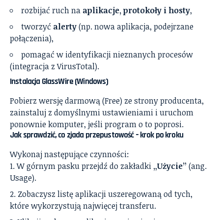
rozbijać ruch na
aplikacje, protokoły i hosty
,
tworzyć
alerty
(np. nowa aplikacja, podejrzane
połączenia),
pomagać w identyfikacji nieznanych procesów
(integracja z VirusTotal).
Instalacja GlassWire (Windows)
Pobierz wersję darmową (Free) ze strony producenta,
zainstaluj z domyślnymi ustawieniami i uruchom
ponownie komputer, jeśli program o to poprosi.
Jak sprawdzić, co zjada przepustowość – krok po kroku
Wykonaj następujące czynności:
W górnym pasku przejdź do zakładki
„Użycie”
(ang.
Usage).
Zobaczysz listę aplikacji uszeregowaną od tych,
które wykorzystują najwięcej transferu.