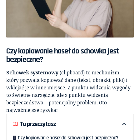
Czy kopiowanie haseł do schowka jest
bezpieczne?
Schowek systemowy
(clipboard) to mechanizm,
który pozwala kopiować dane (tekst, obrazki, pliki) i
wklejać je w inne miejsce. Z punktu widzenia wygody
to świetne narzędzie, ale z punktu widzenia
bezpieczeństwa – potencjalny problem. Oto
najważniejsze ryzyka:
Tu przeczytasz
Czy kopiowanie haseł do schowka jest bezpieczne?