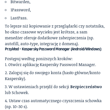
Bitwarden,
1Password,
LastPass.
To lepsze niż kopiowanie z przeglądarki czy notatnika,
bo okno czasowe wycieku jest krótsze, a sam
menedżer oferuje dodatkowe zabezpieczenia (np.
autofill, auto‑type, integrację z domeną).
Przykład – Kaspersky Password Manager (Android/Windows)
Postępuj według poniższych kroków:
Otwórz aplikację Kaspersky Password Manager.
Zaloguj się do swojego konta (hasło główne/konto
Kaspersky).
W ustawieniach przejdź do sekcji
Bezpieczeństwo
lub Schowek.
Ustaw czas automatycznego czyszczenia schowka
(np. 10–30 s).