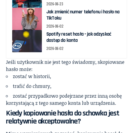
2026-06-23
Jak zmienić numer telefonu i hasło na
TikToku
2026-06-02
Spotify reset hasła – jak odzyskać
dostęp do konta
2026-06-02
Jeśli użytkownik nie jest tego świadomy, skopiowane
hasło może:
zostać w historii,
trafić do chmury,
zostać przypadkowo podejrzane przez inną osobę
korzystającą z tego samego konta lub urządzenia.
Kiedy kopiowanie hasła do schowka jest
relatywnie akceptowalne?