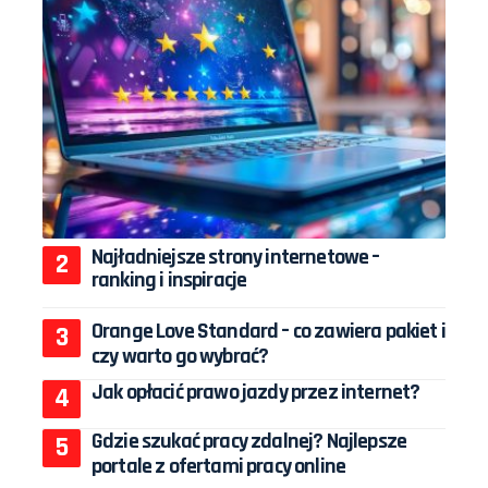
Najładniejsze strony internetowe –
ranking i inspiracje
Orange Love Standard – co zawiera pakiet i
czy warto go wybrać?
Jak opłacić prawo jazdy przez internet?
Gdzie szukać pracy zdalnej? Najlepsze
portale z ofertami pracy online