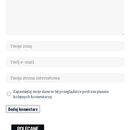
Zapamiętaj moje dane w tej przeglądarce podczas pisania
kolejnych komentarzy.
POLECANE