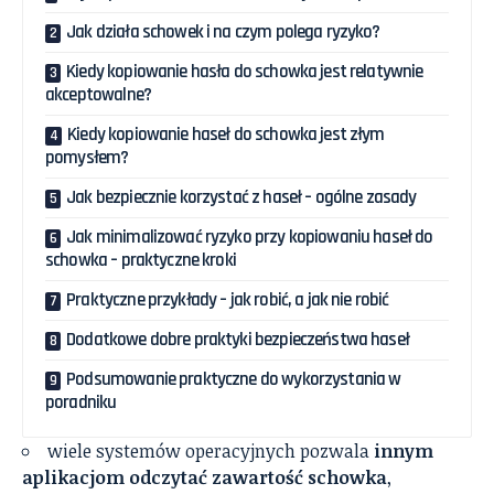
Jak działa schowek i na czym polega ryzyko?
Kiedy kopiowanie hasła do schowka jest relatywnie
akceptowalne?
Kiedy kopiowanie haseł do schowka jest złym
pomysłem?
Jak bezpiecznie korzystać z haseł – ogólne zasady
Jak minimalizować ryzyko przy kopiowaniu haseł do
schowka – praktyczne kroki
Praktyczne przykłady – jak robić, a jak nie robić
Dodatkowe dobre praktyki bezpieczeństwa haseł
Podsumowanie praktyczne do wykorzystania w
poradniku
wiele systemów operacyjnych pozwala
innym
aplikacjom odczytać zawartość schowka
,