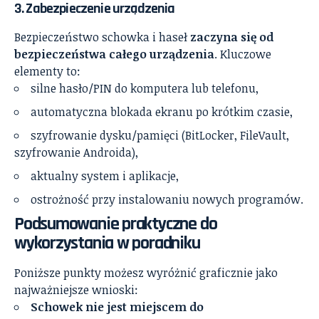
3. Zabezpieczenie urządzenia
Bezpieczeństwo schowka i haseł
zaczyna się od
bezpieczeństwa całego urządzenia
. Kluczowe
elementy to:
silne hasło/PIN do komputera lub telefonu,
automatyczna blokada ekranu po krótkim czasie,
szyfrowanie dysku/pamięci (BitLocker, FileVault,
szyfrowanie Androida),
aktualny system i aplikacje,
ostrożność przy instalowaniu nowych programów.
Podsumowanie praktyczne do
wykorzystania w poradniku
Poniższe punkty możesz wyróżnić graficznie jako
najważniejsze wnioski:
Schowek nie jest miejscem do