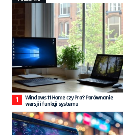
Windows 11 Home czy Pro? Porównanie
wersji i funkcji systemu