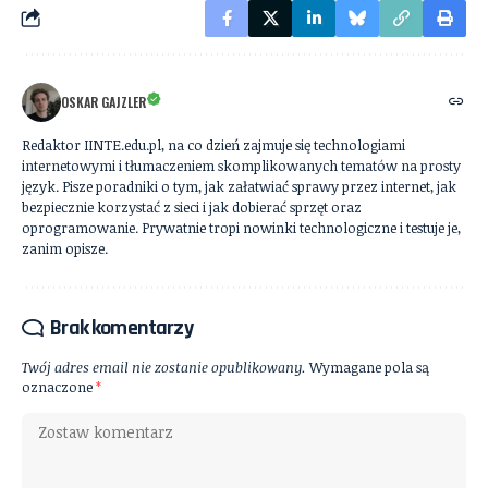
OSKAR GAJZLER
Redaktor IINTE.edu.pl, na co dzień zajmuje się technologiami
internetowymi i tłumaczeniem skomplikowanych tematów na prosty
język. Pisze poradniki o tym, jak załatwiać sprawy przez internet, jak
bezpiecznie korzystać z sieci i jak dobierać sprzęt oraz
oprogramowanie. Prywatnie tropi nowinki technologiczne i testuje je,
zanim opisze.
Brak komentarzy
Twój adres email nie zostanie opublikowany.
Wymagane pola są
oznaczone
*