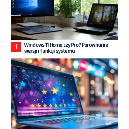
Windows 11 Home czy Pro? Porównanie
wersji i funkcji systemu