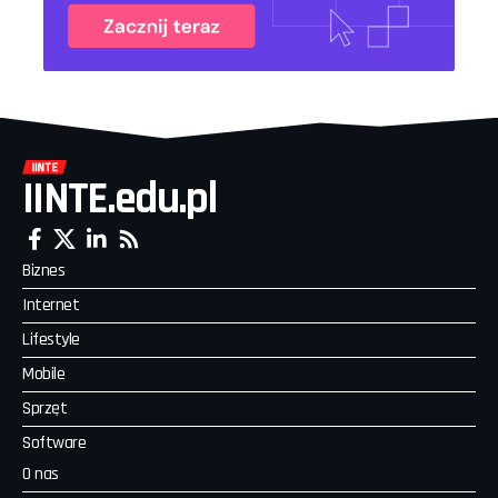
IINTE.edu.pl
Biznes
Internet
Lifestyle
Mobile
Sprzęt
Software
O nas