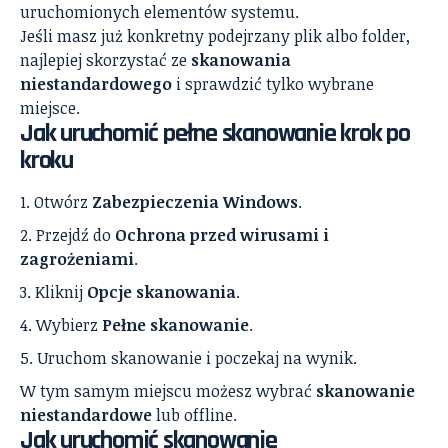
uruchomionych elementów systemu.
Jeśli masz już konkretny podejrzany plik albo folder,
najlepiej skorzystać ze
skanowania
niestandardowego
i sprawdzić tylko wybrane
miejsce.
Jak uruchomić pełne skanowanie krok po
kroku
Otwórz
Zabezpieczenia Windows
.
Przejdź do
Ochrona przed wirusami i
zagrożeniami
.
Kliknij
Opcje skanowania
.
Wybierz
Pełne skanowanie
.
Uruchom skanowanie i poczekaj na wynik.
W tym samym miejscu możesz wybrać
skanowanie
niestandardowe
lub offline.
Jak uruchomić skanowanie