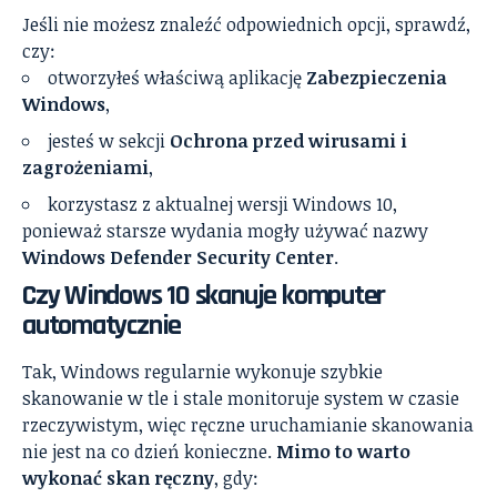
Jeśli nie możesz znaleźć odpowiednich opcji, sprawdź,
czy:
otworzyłeś właściwą aplikację
Zabezpieczenia
Windows
,
jesteś w sekcji
Ochrona przed wirusami i
zagrożeniami
,
korzystasz z aktualnej wersji Windows 10,
ponieważ starsze wydania mogły używać nazwy
Windows Defender Security Center
.
Czy Windows 10 skanuje komputer
automatycznie
Tak, Windows regularnie wykonuje szybkie
skanowanie w tle i stale monitoruje system w czasie
rzeczywistym, więc ręczne uruchamianie skanowania
nie jest na co dzień konieczne.
Mimo to warto
wykonać skan ręczny
, gdy: