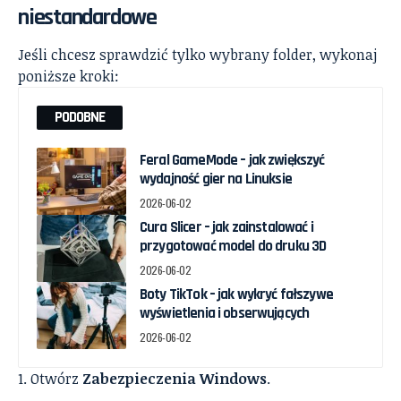
niestandardowe
Jeśli chcesz sprawdzić tylko wybrany folder, wykonaj
poniższe kroki:
PODOBNE
Feral GameMode – jak zwiększyć
wydajność gier na Linuksie
2026-06-02
Cura Slicer – jak zainstalować i
przygotować model do druku 3D
2026-06-02
Boty TikTok – jak wykryć fałszywe
wyświetlenia i obserwujących
2026-06-02
Otwórz
Zabezpieczenia Windows
.