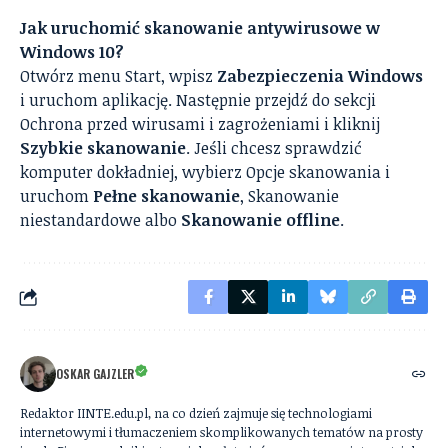
Jak uruchomić skanowanie antywirusowe w
Windows 10?
Otwórz menu Start, wpisz
Zabezpieczenia Windows
i uruchom aplikację. Następnie przejdź do sekcji
Ochrona przed wirusami i zagrożeniami i kliknij
Szybkie skanowanie
. Jeśli chcesz sprawdzić
komputer dokładniej, wybierz Opcje skanowania i
uruchom
Pełne skanowanie
, Skanowanie
niestandardowe albo
Skanowanie offline
.
OSKAR GAJZLER
Redaktor IINTE.edu.pl, na co dzień zajmuje się technologiami
internetowymi i tłumaczeniem skomplikowanych tematów na prosty