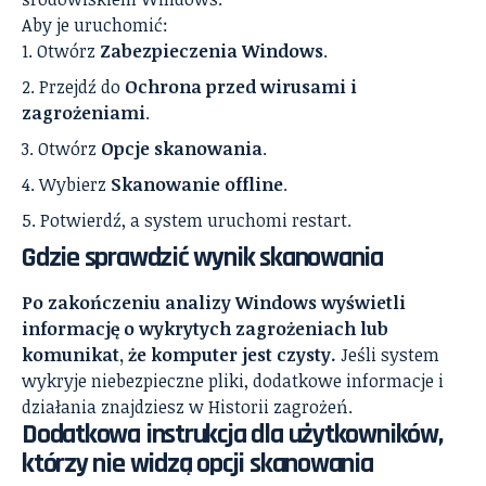
Aby je uruchomić:
Otwórz
Zabezpieczenia Windows
.
Przejdź do
Ochrona przed wirusami i
zagrożeniami
.
Otwórz
Opcje skanowania
.
Wybierz
Skanowanie offline
.
Potwierdź, a system uruchomi restart.
Gdzie sprawdzić wynik skanowania
Po zakończeniu analizy Windows wyświetli
informację o wykrytych zagrożeniach lub
komunikat, że komputer jest czysty.
Jeśli system
wykryje niebezpieczne pliki, dodatkowe informacje i
działania znajdziesz w Historii zagrożeń.
Dodatkowa instrukcja dla użytkowników,
którzy nie widzą opcji skanowania