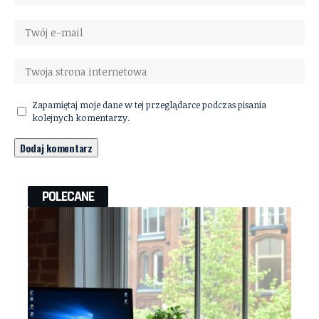
Zapamiętaj moje dane w tej przeglądarce podczas pisania
kolejnych komentarzy.
POLECANE