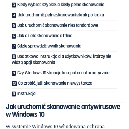
Kiedy wybrać szybkie, a kiedy pełne skanowanie
Jak uruchomić pełne skanowanie krok po kroku
Jak uruchomić skanowanie niestandardowe
Jak działa skanowanie offline
Gdzie sprawdzić wynik skanowania
Dodatkowa instrukcja dla użytkowników, którzy nie
widzą opcji skanowania
Czy Windows 10 skanuje komputer automatycznie
Co zrobić, jeśli skanowanie nie wystarcza
Instrukcja
Jak uruchomić skanowanie antywirusowe
w Windows 10
W systemie Windows 10 wbudowana ochrona