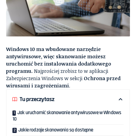
Windows 10 ma wbudowane narzędzie
antywirusowe, więc skanowanie możesz
uruchomić bez instalowania dodatkowego
programu.
Najprościej zrobisz to w aplikacji
Zabezpieczenia Windows w sekcji
Ochrona przed
wirusami i zagrożeniami
.
Tu przeczytasz
Jak uruchomić skanowanie antywirusowe w Windows
10
Jakie rodzaje skanowania są dostępne