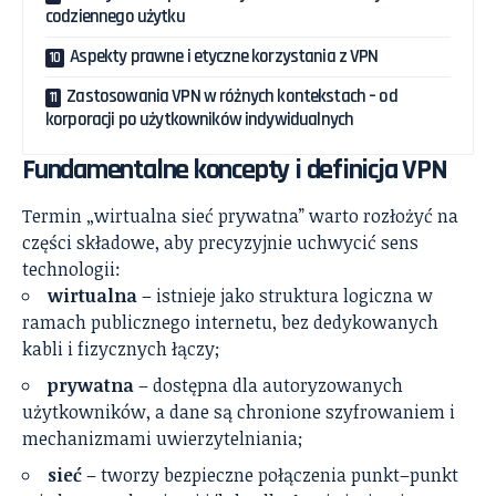
codziennego użytku
Aspekty prawne i etyczne korzystania z VPN
Zastosowania VPN w różnych kontekstach – od
korporacji po użytkowników indywidualnych
Fundamentalne koncepty i definicja VPN
Termin „wirtualna sieć prywatna” warto rozłożyć na
części składowe, aby precyzyjnie uchwycić sens
technologii:
wirtualna
– istnieje jako struktura logiczna w
ramach publicznego internetu, bez dedykowanych
kabli i fizycznych łączy;
prywatna
– dostępna dla autoryzowanych
użytkowników, a dane są chronione szyfrowaniem i
mechanizmami uwierzytelniania;
sieć
– tworzy bezpieczne połączenia punkt–punkt