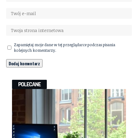
Zapamiętaj moje dane w tej przeglądarce podczas pisania
kolejnych komentarzy.
POLECANE