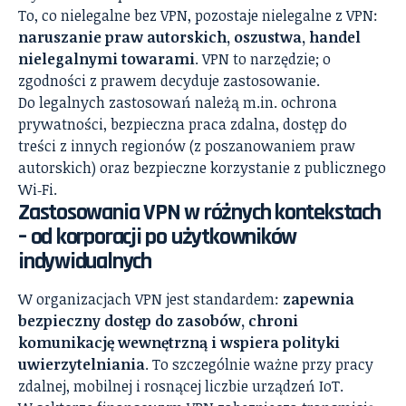
To, co nielegalne bez VPN, pozostaje nielegalne z VPN:
naruszanie praw autorskich, oszustwa, handel
nielegalnymi towarami
. VPN to narzędzie; o
zgodności z prawem decyduje zastosowanie.
Do legalnych zastosowań należą m.in. ochrona
prywatności, bezpieczna praca zdalna, dostęp do
treści z innych regionów (z poszanowaniem praw
autorskich) oraz bezpieczne korzystanie z publicznego
Wi‑Fi.
Zastosowania VPN w różnych kontekstach
– od korporacji po użytkowników
indywidualnych
W organizacjach VPN jest standardem:
zapewnia
bezpieczny dostęp do zasobów, chroni
komunikację wewnętrzną i wspiera polityki
uwierzytelniania
. To szczególnie ważne przy pracy
zdalnej, mobilnej i rosnącej liczbie urządzeń IoT.