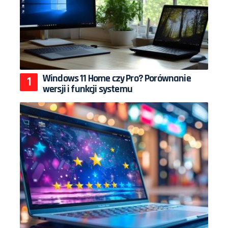
Windows 11 Home czy Pro? Porównanie
wersji i funkcji systemu