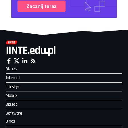
IINTE.edu.pl
Biznes
Internet
Lifestyle
Mobile
Sprzęt
Software
O nas