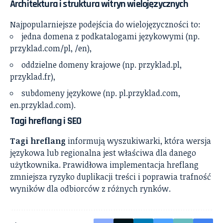
Architektura i struktura witryn wielojęzycznych
Najpopularniejsze podejścia do wielojęzyczności to:
jedna domena z podkatalogami językowymi (np.
przyklad.com/pl, /en),
oddzielne domeny krajowe (np. przyklad.pl,
przyklad.fr),
subdomeny językowe (np. pl.przyklad.com,
en.przyklad.com).
Tagi hreflang i SEO
Tagi hreflang
informują wyszukiwarki, która wersja
językowa lub regionalna jest właściwa dla danego
użytkownika. Prawidłowa implementacja hreflang
zmniejsza ryzyko duplikacji treści i poprawia trafność
wyników dla odbiorców z różnych rynków.