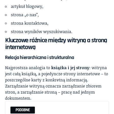
artykuł blogowy,
strona „o nas”,
strona kontaktowa,
strona wyników wyszukiwania.
Kluczowe różnice między witryną a stroną
internetową
Relacja hierarchiczna i strukturalna
Najprostsza analogia to
książka i jej strony
: witryna
jest całą książką, a pojedyncze strony internetowe – to
poszczególne karty z konkretną informacją.
Zarządzanie witryną oznacza zarządzanie zbiorem
stron, a zarządzanie stroną – pracę nad jednym
dokumentem.
PODOBNE