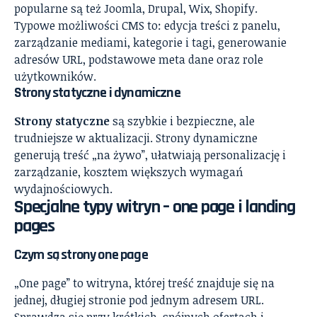
popularne są też Joomla, Drupal, Wix, Shopify.
Typowe możliwości CMS to: edycja treści z panelu,
zarządzanie mediami, kategorie i tagi, generowanie
adresów URL, podstawowe meta dane oraz role
użytkowników.
Strony statyczne i dynamiczne
Strony statyczne
są szybkie i bezpieczne, ale
trudniejsze w aktualizacji. Strony dynamiczne
generują treść „na żywo”, ułatwiają personalizację i
zarządzanie, kosztem większych wymagań
wydajnościowych.
Specjalne typy witryn – one page i landing
pages
Czym są strony one page
„One page” to witryna, której treść znajduje się na
jednej, długiej stronie pod jednym adresem URL.