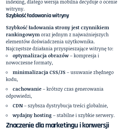
indexing, dlatego wersja mobilna decyduje o ocenie
witryny.
Szybkość ładowania witryny
Szybkość ładowania strony jest czynnikiem
rankingowym
oraz jednym z najważniejszych
elementów doświadczenia użytkownika.
Najczęstsze działania przyspieszające witrynę to:
optymalizacja obrazów
– kompresja i
nowoczesne formaty,
minimalizacja CSS/JS
– usuwanie zbędnego
kodu,
cachowanie
– krótszy czas generowania
odpowiedzi,
CDN
– szybsza dystrybucja treści globalnie,
wydajny hosting
– stabilne i szybkie serwery.
Znaczenie dla marketingu i konwersji