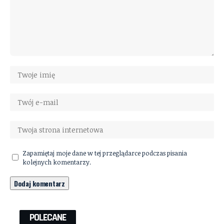
Zapamiętaj moje dane w tej przeglądarce podczas pisania
kolejnych komentarzy.
POLECANE