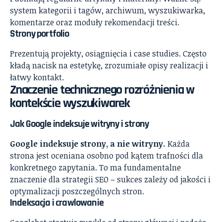
system kategorii i tagów, archiwum, wyszukiwarka,
komentarze oraz moduły rekomendacji treści.
Strony portfolio
Prezentują projekty, osiągnięcia i case studies. Często
kładą nacisk na estetykę, zrozumiałe opisy realizacji i
łatwy kontakt.
Znaczenie technicznego rozróżnienia w
kontekście wyszukiwarek
Jak Google indeksuje witryny i strony
Google indeksuje strony, a nie witryny.
Każda
strona jest oceniana osobno pod kątem trafności dla
konkretnego zapytania. To ma fundamentalne
znaczenie dla strategii SEO – sukces zależy od jakości i
optymalizacji poszczególnych stron.
Indeksacja i crawlowanie