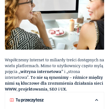
Współczesny Internet to miliardy treści dostępnych na
wielu platformach. Mimo to użytkownicy często mylą
pojęcia
„witryna internetowa”
i „strona
internetowa”.
To nie są synonimy – różnice między
nimi są kluczowe dla zrozumienia działania sieci
WWW, projektowania, SEO i UX.
Tu przeczytasz