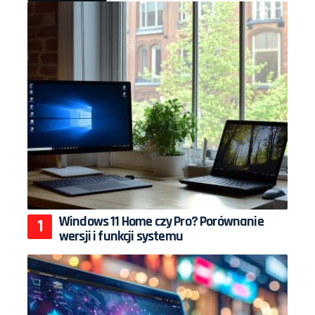
Windows 11 Home czy Pro? Porównanie
wersji i funkcji systemu