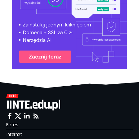
IINTE.edu.pl
Biznes
Internet