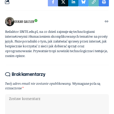
OSKAR GAJZLER
Redaktor IINTE.edu.pl, na co dzień zajmuje się technologiami
internetowymi i tłumaczeniem skomplikowanych tematów na prosty
język. Pisze poradniki o tym, jak załatwiać sprawy przez internet, jak
bezpiecznie korzystać z sieci i jak dobierać sprzęt oraz
oprogramowanie. Prywatnie tropi nowinki technologiczne i testuje je,
zanim opisze.
Brak komentarzy
Twój adres email nie zostanie opublikowany.
Wymagane pola są
oznaczone
*