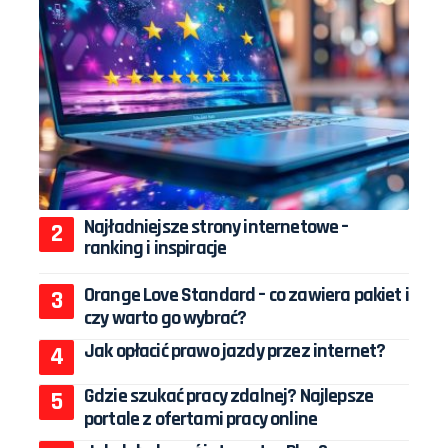
Najładniejsze strony internetowe –
ranking i inspiracje
Orange Love Standard – co zawiera pakiet i
czy warto go wybrać?
Jak opłacić prawo jazdy przez internet?
Gdzie szukać pracy zdalnej? Najlepsze
portale z ofertami pracy online