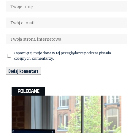
Zapamiętaj moje dane w tej przeglądarce podczas pisania
kolejnych komentarzy.
POLECANE