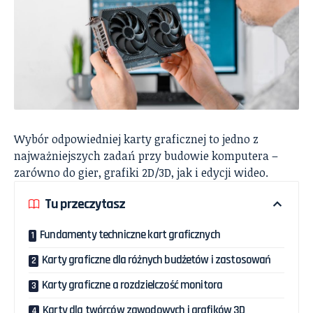
Wybór odpowiedniej karty graficznej to jedno z
najważniejszych zadań przy budowie komputera –
zarówno do gier, grafiki 2D/3D, jak i edycji wideo.
Tu przeczytasz
Fundamenty techniczne kart graficznych
Karty graficzne dla różnych budżetów i zastosowań
Karty graficzne a rozdzielczość monitora
Karty dla twórców zawodowych i grafików 3D