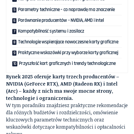
Parametry techniczne – co naprawdę ma znaczenie
Porównanie producentów – NVIDIA, AMD i Intel
Kompatybilność systemu i zasilacz
Technologie wspierające nowoczesne karty graficzne
Praktyczne wskazówki przy wyborze karty graficznej
Przyszłość kart graficznych i trendy technologiczne
Rynek 2025 oferuje karty trzech producentów –
NVIDIA (GeForce RTX), AMD (Radeon RX) i Intel
(Arc) – każdy z nich ma swoje mocne strony,
technologie i ograniczenia.
W tym poradniku znajdziesz praktyczne rekomendacje
dla różnych budżetów i rozdzielczości, omówienie
kluczowych parametrów technicznych oraz
wskazówki dotyczące kompatybilności i opłacalności