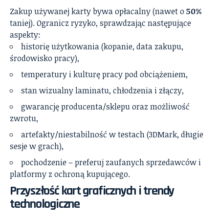
Zakup używanej karty bywa opłacalny (nawet o
50%
taniej). Ogranicz ryzyko, sprawdzając następujące
aspekty:
historię użytkowania (kopanie, data zakupu,
środowisko pracy),
temperatury i kulturę pracy pod obciążeniem,
stan wizualny laminatu, chłodzenia i złączy,
gwarancję producenta/sklepu oraz możliwość
zwrotu,
artefakty/niestabilność w testach (3DMark, długie
sesje w grach),
pochodzenie – preferuj zaufanych sprzedawców i
platformy z ochroną kupującego.
Przyszłość kart graficznych i trendy
technologiczne