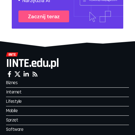
IINTE.edu.pl
Biznes
Internet
Lifestyle
Mobile
Sprzęt
Software