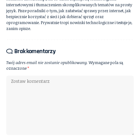
internetowymi i tłumaczeniem skomplikowanych tematów na prosty
język. Pisze poradniki o tym, jak załatwiać sprawy przez internet, jak
bezpiecznie korzystać z sieci i jak dobierać sprzęt oraz
oprogramowanie. Prywatnie tropi nowinki technologiczne i testuje je,
zanim opisze.
Brak komentarzy
Twój adres email nie zostanie opublikowany.
Wymagane pola są
oznaczone
*