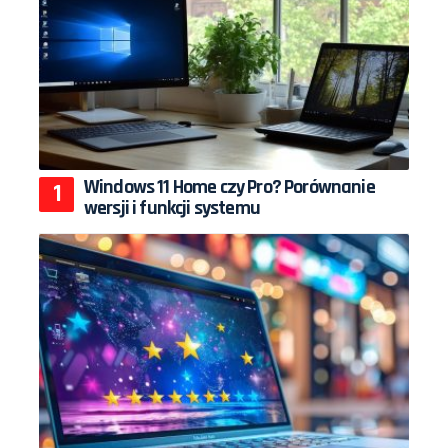
Windows 11 Home czy Pro? Porównanie
wersji i funkcji systemu