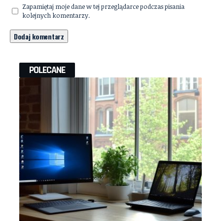
Zapamiętaj moje dane w tej przeglądarce podczas pisania
kolejnych komentarzy.
POLECANE