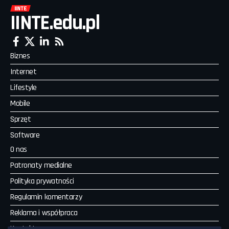
IINTE.edu.pl
Biznes
Internet
Lifestyle
Mobile
Sprzęt
Software
O nas
Patronaty medialne
Polityka prywatności
Regulamin komentarzy
Reklama i współpraca
Kontakt