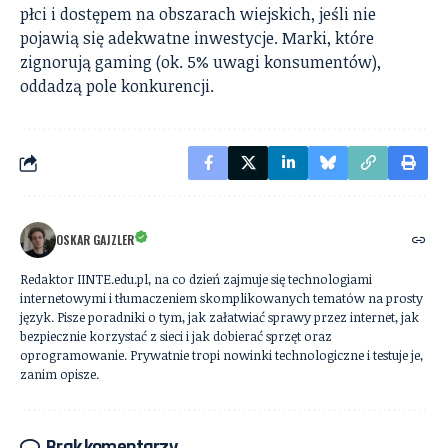
płci i dostępem na obszarach wiejskich, jeśli nie
pojawią się adekwatne inwestycje. Marki, które
zignorują gaming (ok. 5% uwagi konsumentów),
oddadzą pole konkurencji.
OSKAR GAJZLER
Redaktor IINTE.edu.pl, na co dzień zajmuje się technologiami
internetowymi i tłumaczeniem skomplikowanych tematów na prosty
język. Pisze poradniki o tym, jak załatwiać sprawy przez internet, jak
bezpiecznie korzystać z sieci i jak dobierać sprzęt oraz
oprogramowanie. Prywatnie tropi nowinki technologiczne i testuje je,
zanim opisze.
Brak komentarzy