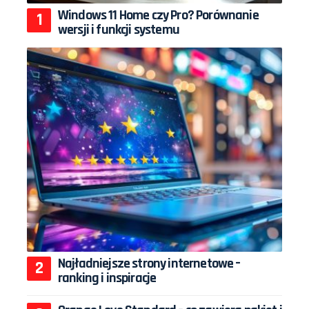
Windows 11 Home czy Pro? Porównanie
wersji i funkcji systemu
Najładniejsze strony internetowe –
ranking i inspiracje