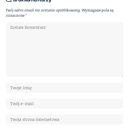
Twój adres email nie zostanie opublikowany.
Wymagane pola są
oznaczone
*