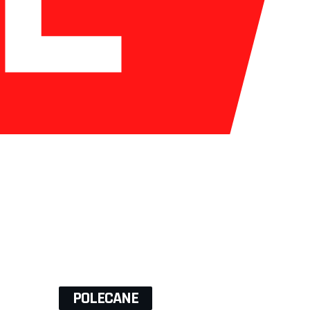
POLECANE