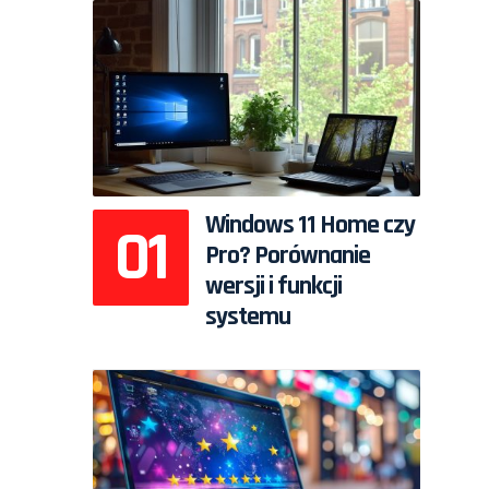
Windows 11 Home czy
Pro? Porównanie
wersji i funkcji
systemu