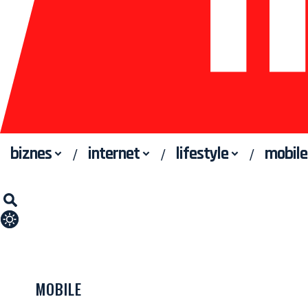
biznes
internet
lifestyle
mobile
MOBILE