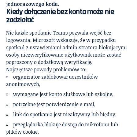
jednorazowego kodu.
Kiedy dołączenie bez konta może nie
zadziałać
Nie każde spotkanie Teams pozwala wejść bez
logowania. Microsoft wskazuje, że w przypadku
spotkań z ustawieniami administratora blokującymi
osoby niezweryfikowane użytkownik może zostać
poproszony o dodatkową weryfikację.
Najczęstsze powody problemów to:
organizator zablokował uczestników
anonimowych,
wymagane jest konto służbowe lub szkolne,
potrzebne jest potwierdzenie e‑mail,
link do spotkania jest nieaktywny lub błędny,
przeglądarka blokuje dostęp do mikrofonu lub
plików cookie.