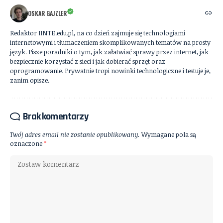
OSKAR GAJZLER
Redaktor IINTE.edu.pl, na co dzień zajmuje się technologiami
internetowymi i tłumaczeniem skomplikowanych tematów na prosty
język. Pisze poradniki o tym, jak załatwiać sprawy przez internet, jak
bezpiecznie korzystać z sieci i jak dobierać sprzęt oraz
oprogramowanie. Prywatnie tropi nowinki technologiczne i testuje je,
zanim opisze.
Brak komentarzy
Twój adres email nie zostanie opublikowany.
Wymagane pola są
oznaczone
*