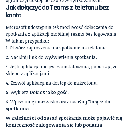
ograniczył dostęp do osób zweryfikowanych.
Jak dołączyć do Teams z telefonu bez
konta
Microsoft udostępnia też możliwość dołączenia do
spotkania z aplikacji mobilnej Teams bez logowania.
W takim przypadku:
Otwórz zaproszenie na spotkanie na telefonie.
Naciśnij link do wyświetlenia spotkania.
Jeśli aplikacja nie jest zainstalowana, pobierz ją ze
sklepu z aplikacjami.
Zezwól aplikacji na dostęp do mikrofonu.
Wybierz
Dołącz jako gość
.
Wpisz imię i nazwisko oraz naciśnij
Dołącz do
spotkania
.
W zależności od zasad spotkania może pojawić się
konieczność zalogowania się lub podania