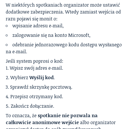
W niektórych spotkaniach organizator może ustawić
dodatkowe zabezpieczenia. Wtedy zamiast wejścia od
razu pojawi się monit o:
wpisanie adresu e‑mail,
zalogowanie się na konto Microsoft,
odebranie jednorazowego kodu dostępu wysłanego
na e‑mail.
Jeśli system poprosi o kod:
Wpisz swój adres e‑mail.
Wybierz
Wyślij kod
.
Sprawdź skrzynkę pocztową.
Przepisz otrzymany kod.
Zakończ dołączanie.
To oznacza, że
spotkanie nie pozwala na
całkowicie anonimowe wejście
albo organizator