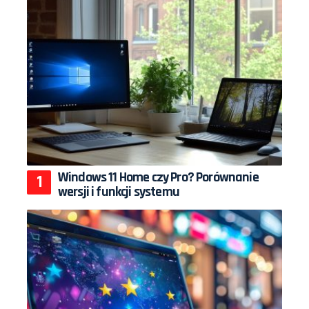
Windows 11 Home czy Pro? Porównanie
wersji i funkcji systemu