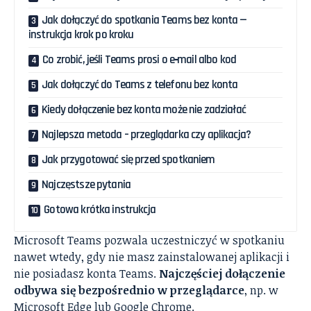
Jak dołączyć do spotkania Teams bez konta —
instrukcja krok po kroku
Co zrobić, jeśli Teams prosi o e‑mail albo kod
Jak dołączyć do Teams z telefonu bez konta
Kiedy dołączenie bez konta może nie zadziałać
Najlepsza metoda – przeglądarka czy aplikacja?
Jak przygotować się przed spotkaniem
Najczęstsze pytania
Gotowa krótka instrukcja
Microsoft Teams pozwala uczestniczyć w spotkaniu
nawet wtedy, gdy nie masz zainstalowanej aplikacji i
nie posiadasz konta Teams.
Najczęściej dołączenie
odbywa się bezpośrednio w przeglądarce
, np. w
Microsoft Edge lub Google Chrome.