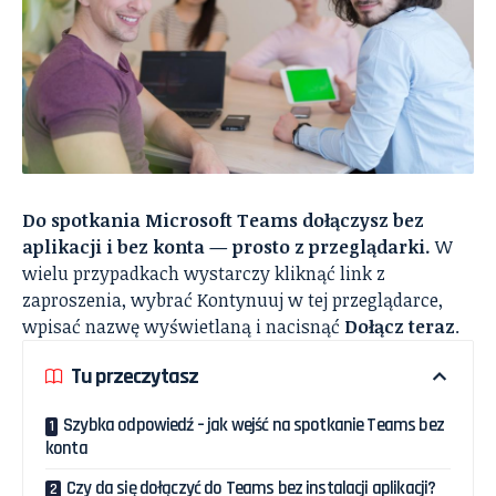
Do spotkania Microsoft Teams dołączysz bez
aplikacji i bez konta — prosto z przeglądarki.
W
wielu przypadkach wystarczy kliknąć link z
zaproszenia, wybrać Kontynuuj w tej przeglądarce,
wpisać nazwę wyświetlaną i nacisnąć
Dołącz teraz
.
Tu przeczytasz
Szybka odpowiedź – jak wejść na spotkanie Teams bez
konta
Czy da się dołączyć do Teams bez instalacji aplikacji?