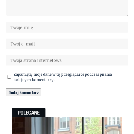
Zapamiętaj moje dane w tej przeglądarce podczas pisania
kolejnych komentarzy.
POLECANE