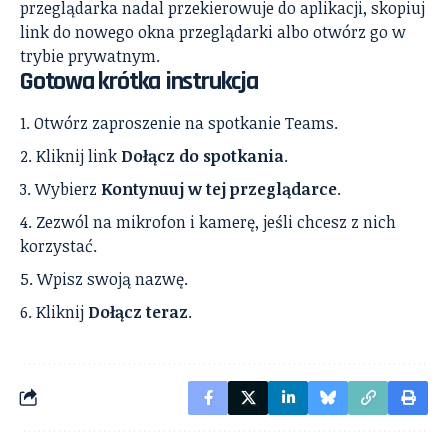
przeglądarka nadal przekierowuje do aplikacji, skopiuj
link do nowego okna przeglądarki albo otwórz go w
trybie prywatnym.
Gotowa krótka instrukcja
Otwórz zaproszenie na spotkanie Teams.
Kliknij link
Dołącz do spotkania
.
Wybierz
Kontynuuj w tej przeglądarce
.
Zezwól na mikrofon i kamerę, jeśli chcesz z nich
korzystać.
Wpisz swoją nazwę.
Kliknij
Dołącz teraz
.