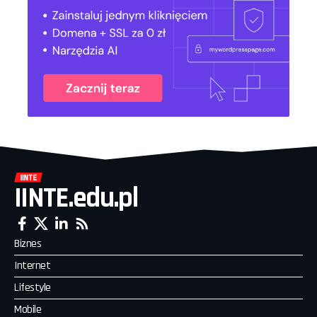
IINTE.edu.pl
Biznes
Internet
Lifestyle
Mobile