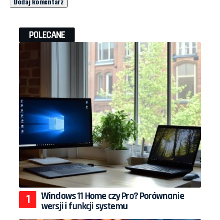
POLECANE
Windows 11 Home czy Pro? Porównanie
wersji i funkcji systemu