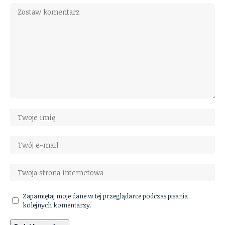
Zapamiętaj moje dane w tej przeglądarce podczas pisania
kolejnych komentarzy.