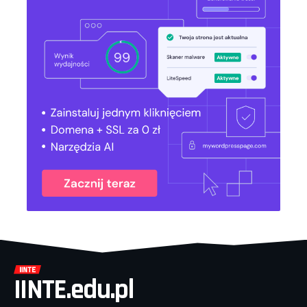
IINTE.edu.pl