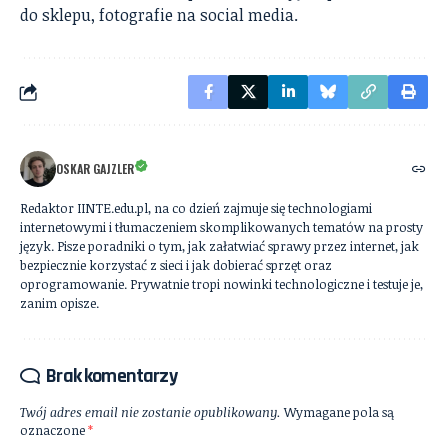
do sklepu, fotografie na social media.
OSKAR GAJZLER
Redaktor IINTE.edu.pl, na co dzień zajmuje się technologiami
internetowymi i tłumaczeniem skomplikowanych tematów na prosty
język. Pisze poradniki o tym, jak załatwiać sprawy przez internet, jak
bezpiecznie korzystać z sieci i jak dobierać sprzęt oraz
oprogramowanie. Prywatnie tropi nowinki technologiczne i testuje je,
zanim opisze.
Brak komentarzy
Twój adres email nie zostanie opublikowany.
Wymagane pola są
oznaczone
*