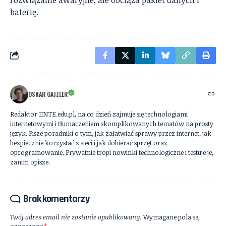
baterię.
OSKAR GAJZLER
Redaktor IINTE.edu.pl, na co dzień zajmuje się technologiami
internetowymi i tłumaczeniem skomplikowanych tematów na prosty
język. Pisze poradniki o tym, jak załatwiać sprawy przez internet, jak
bezpiecznie korzystać z sieci i jak dobierać sprzęt oraz
oprogramowanie. Prywatnie tropi nowinki technologiczne i testuje je,
zanim opisze.
Brak komentarzy
Twój adres email nie zostanie opublikowany.
Wymagane pola są
oznaczone
*