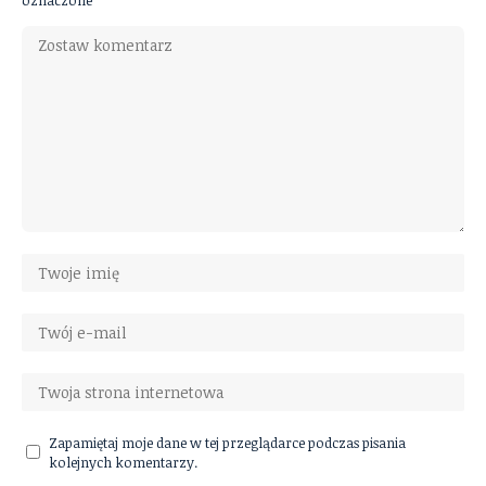
Zapamiętaj moje dane w tej przeglądarce podczas pisania
kolejnych komentarzy.