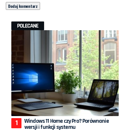
POLECANE
Windows 11 Home czy Pro? Porównanie
wersji i funkcji systemu