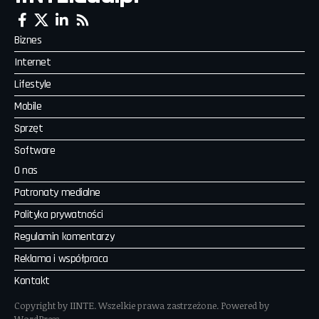
Biznes
Internet
Lifestyle
Mobile
Sprzęt
Software
O nas
Patronaty medialne
Polityka prywatności
Regulamin komentarzy
Reklama i współpraca
Kontakt
Copyright by IINTE. Wszelkie prawa zastrzeżone. Powered by