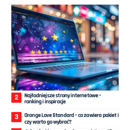
Najładniejsze strony internetowe –
ranking i inspiracje
Orange Love Standard – co zawiera pakiet i
czy warto go wybrać?