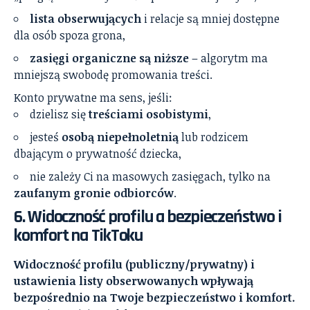
lista obserwujących
i relacje są mniej dostępne
dla osób spoza grona,
zasięgi organiczne są niższe
– algorytm ma
mniejszą swobodę promowania treści.
Konto prywatne ma sens, jeśli:
dzielisz się
treściami osobistymi
,
jesteś
osobą niepełnoletnią
lub rodzicem
dbającym o prywatność dziecka,
nie zależy Ci na masowych zasięgach, tylko na
zaufanym gronie odbiorców
.
6. Widoczność profilu a bezpieczeństwo i
komfort na TikToku
Widoczność profilu (publiczny/prywatny) i
ustawienia listy obserwowanych wpływają
bezpośrednio na Twoje bezpieczeństwo i komfort.