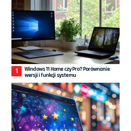
Windows 11 Home czy Pro? Porównanie
wersji i funkcji systemu