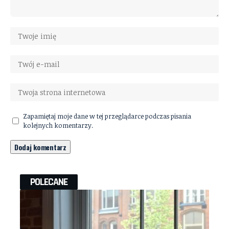
Zapamiętaj moje dane w tej przeglądarce podczas pisania
kolejnych komentarzy.
POLECANE