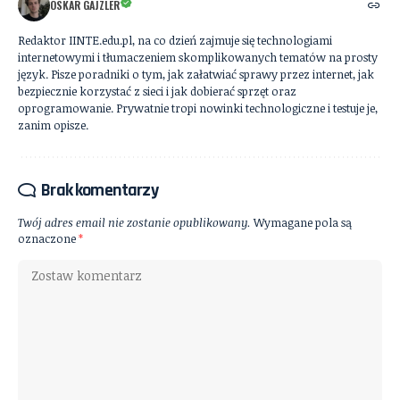
OSKAR GAJZLER
Redaktor IINTE.edu.pl, na co dzień zajmuje się technologiami
internetowymi i tłumaczeniem skomplikowanych tematów na prosty
język. Pisze poradniki o tym, jak załatwiać sprawy przez internet, jak
bezpiecznie korzystać z sieci i jak dobierać sprzęt oraz
oprogramowanie. Prywatnie tropi nowinki technologiczne i testuje je,
zanim opisze.
Brak komentarzy
Twój adres email nie zostanie opublikowany.
Wymagane pola są
oznaczone
*