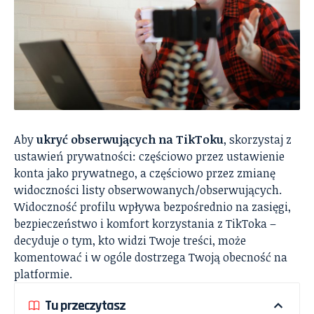
Aby
ukryć obserwujących na TikToku
, skorzystaj z
ustawień prywatności: częściowo przez ustawienie
konta jako prywatnego, a częściowo przez zmianę
widoczności listy obserwowanych/obserwujących.
Widoczność profilu wpływa bezpośrednio na zasięgi,
bezpieczeństwo i komfort korzystania z TikToka –
decyduje o tym, kto widzi Twoje treści, może
komentować i w ogóle dostrzega Twoją obecność na
platformie.
Tu przeczytasz