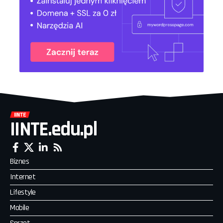
IINTE.edu.pl
Biznes
Internet
Lifestyle
Mobile