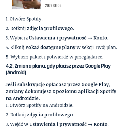
2026-06-02
Otwórz Spotify.
Dotknij
zdjęcia profilowego
.
Wybierz
Ustawienia i prywatność → Konto
.
Kliknij
Pokaż dostępne plany
w sekcji Twój plan.
Wybierz pakiet i potwierdź w przeglądarce.
4.2. Zmiana planu, gdy płacisz przez Google Play
(Android)
Jeśli subskrypcję opłacasz przez Google Play,
zmiany dokonujesz z poziomu aplikacji Spotify
na Androidzie.
Otwórz Spotify na Androidzie.
Dotknij
zdjęcia profilowego
.
Wejdź w
Ustawienia i prywatność → Konto
.