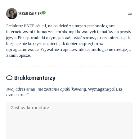
OSKAR GAJZLER
Redaktor IINTE.edu.pl, na co dzień zajmuje się technologiami
internetowymi i tłumaczeniem skomplikowanych tematów na prosty
język. Pisze poradniki o tym, jak załatwiać sprawy przez internet, jak
bezpiecznie korzystać z sieci i jak dobierać sprzęt oraz
oprogramowanie. Prywatnie tropi nowinki technologiczne i testuje je,
zanim opisze.
Brak komentarzy
Twój adres email nie zostanie opublikowany.
Wymagane pola są
oznaczone
*