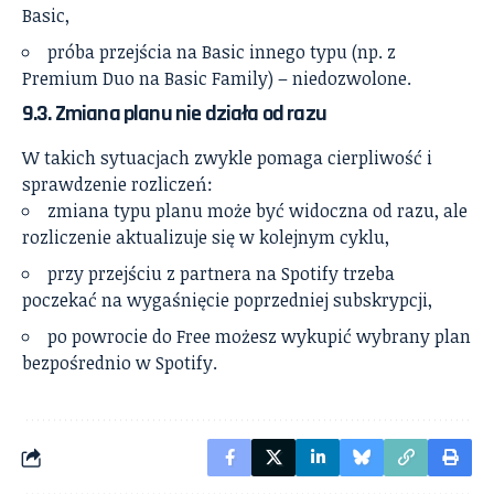
Basic,
próba przejścia na Basic innego typu (np. z
Premium Duo na Basic Family) – niedozwolone.
9.3. Zmiana planu nie działa od razu
W takich sytuacjach zwykle pomaga cierpliwość i
sprawdzenie rozliczeń:
zmiana typu planu może być widoczna od razu, ale
rozliczenie aktualizuje się w kolejnym cyklu,
przy przejściu z partnera na Spotify trzeba
poczekać na wygaśnięcie poprzedniej subskrypcji,
po powrocie do Free możesz wykupić wybrany plan
bezpośrednio w Spotify.