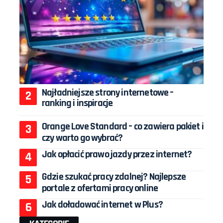
Najładniejsze strony internetowe –
ranking i inspiracje
Orange Love Standard – co zawiera pakiet i
czy warto go wybrać?
Jak opłacić prawo jazdy przez internet?
Gdzie szukać pracy zdalnej? Najlepsze
portale z ofertami pracy online
Jak doładować internet w Plus?