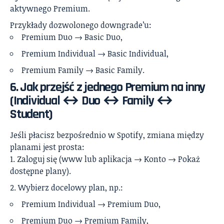
aktywnego Premium.
Przykłady dozwolonego downgrade’u:
Premium Duo → Basic Duo,
Premium Individual → Basic Individual,
Premium Family → Basic Family.
6. Jak przejść z jednego Premium na inny
(Individual ↔ Duo ↔ Family ↔
Student)
Jeśli płacisz bezpośrednio w Spotify, zmiana między
planami jest prosta:
Zaloguj się (www lub aplikacja → Konto → Pokaż
dostępne plany).
Wybierz docelowy plan, np.:
Premium Individual → Premium Duo,
Premium Duo → Premium Family,