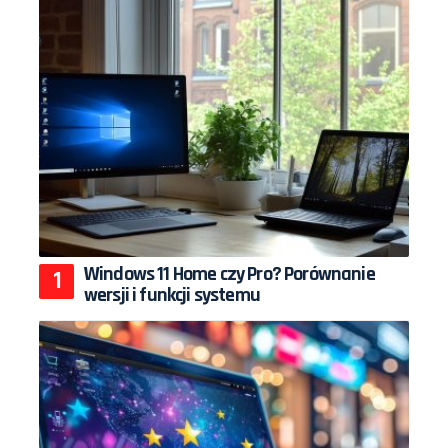
Windows 11 Home czy Pro? Porównanie
wersji i funkcji systemu