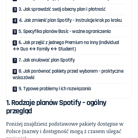
3. Jak sprawdzić swój obecny plan i płatność
4. Jak zmienić plan Spotify – instrukcje krok po kroku
5. Specyfika planów Basic – ważne ograniczenia
6. Jak przejść z jednego Premium na inny (Individual
↔ Duo ↔ Family ↔ Student)
7. Jak anulować plan Spotify
8. Jak porównać pakiety przed wyborem – praktyczne
wskazówki
9. Typowe problemy i ich rozwiązania
1. Rodzaje planów Spotify – ogólny
przegląd
Poniżej znajdziesz podstawowe pakiety dostępne w
Polsce (nazwy i dostępność mogą z czasem ulegać