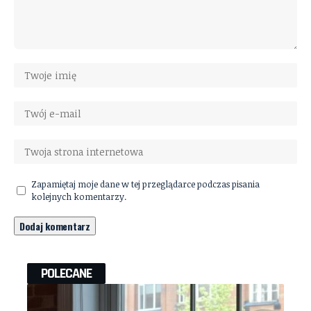
Zapamiętaj moje dane w tej przeglądarce podczas pisania
kolejnych komentarzy.
POLECANE