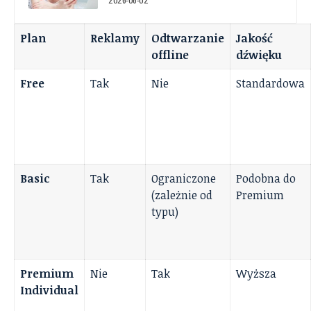
Plan
Reklamy
Odtwarzanie
Jakość
offline
dźwięku
Free
Tak
Nie
Standardowa
Basic
Tak
Ograniczone
Podobna do
(zależnie od
Premium
typu)
Premium
Nie
Tak
Wyższa
Individual