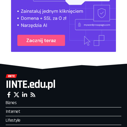
IINTE.edu.pl
Biznes
Internet
Lifestyle