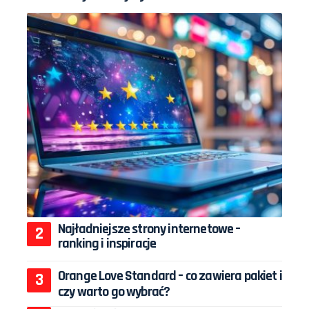
Najładniejsze strony internetowe –
ranking i inspiracje
Orange Love Standard – co zawiera pakiet i
czy warto go wybrać?