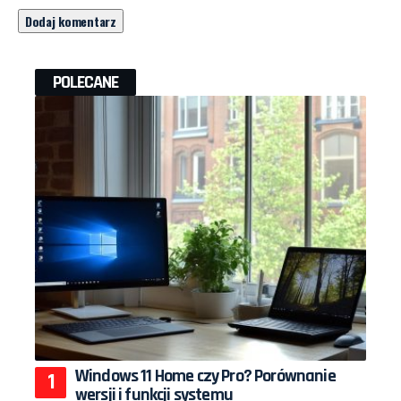
POLECANE
Windows 11 Home czy Pro? Porównanie
wersji i funkcji systemu