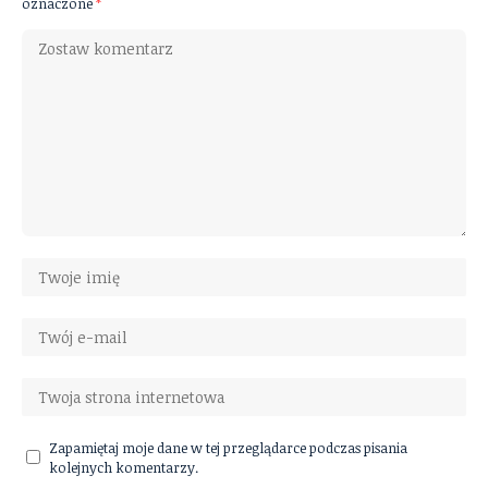
oznaczone
*
Zapamiętaj moje dane w tej przeglądarce podczas pisania
kolejnych komentarzy.