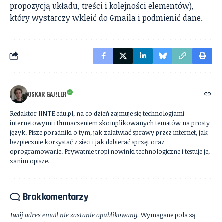
propozycją układu, treści i kolejności elementów),
który wystarczy wkleić do Gmaila i podmienić dane.
OSKAR GAJZLER
Redaktor IINTE.edu.pl, na co dzień zajmuje się technologiami
internetowymi i tłumaczeniem skomplikowanych tematów na prosty
język. Pisze poradniki o tym, jak załatwiać sprawy przez internet, jak
bezpiecznie korzystać z sieci i jak dobierać sprzęt oraz
oprogramowanie. Prywatnie tropi nowinki technologiczne i testuje je,
zanim opisze.
Brak komentarzy
Twój adres email nie zostanie opublikowany.
Wymagane pola są