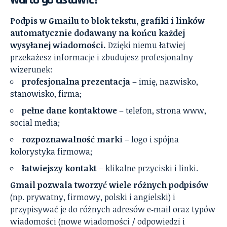
Podpis w Gmailu to blok tekstu, grafiki i linków
automatycznie dodawany na końcu każdej
wysyłanej wiadomości.
Dzięki niemu łatwiej
przekażesz informacje i zbudujesz profesjonalny
wizerunek:
profesjonalna prezentacja
– imię, nazwisko,
stanowisko, firma;
pełne dane kontaktowe
– telefon, strona www,
social media;
rozpoznawalność marki
– logo i spójna
kolorystyka firmowa;
łatwiejszy kontakt
– klikalne przyciski i linki.
Gmail pozwala tworzyć wiele różnych podpisów
(np. prywatny, firmowy, polski i angielski) i
przypisywać je do różnych adresów e‑mail oraz typów
wiadomości (nowe wiadomości / odpowiedzi i