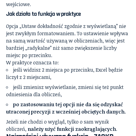
wejściowe.
Jak działa ta funkcja w praktyce
Opcja „Ustaw dokładność zgodnie z wyświetlaną” nie
jest zwykłym formatowaniem. To ustawienie wpływa
na samą wartość używaną w obliczeniach, więc jest
bardziej „radykalne” niż samo zwiększenie liczby
miejsc po przecinku.
W praktyce oznacza to:
jeśli widzisz 2 miejsca po przecinku, Excel będzie
liczył z 2 miejscami,
jeśli zmienisz wyświetlanie, zmieni się też punkt
odniesienia dla obliczeń,
po zastosowaniu tej opcji nie da się odzyskać
utraconej precyzji z wcześniej obciętych danych.
Jeżeli nie chodzi o wygląd, tylko o sam wynik
obliczeń,
należy użyć funkcji zaokrąglających
.