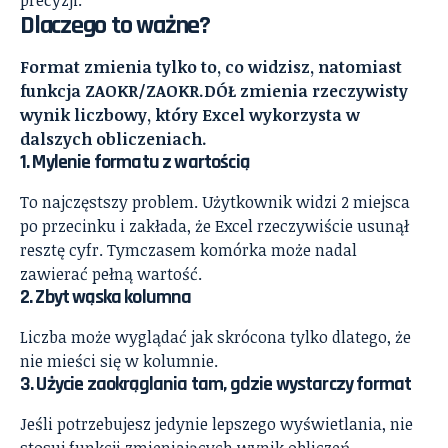
Dlaczego to ważne?
Format zmienia tylko to, co widzisz, natomiast
funkcja ZAOKR/ZAOKR.DÓŁ zmienia rzeczywisty
wynik liczbowy, który Excel wykorzysta w
dalszych obliczeniach.
1. Mylenie formatu z wartością
To najczęstszy problem. Użytkownik widzi 2 miejsca
po przecinku i zakłada, że Excel rzeczywiście usunął
resztę cyfr. Tymczasem komórka może nadal
zawierać pełną wartość.
2. Zbyt wąska kolumna
Liczba może wyglądać jak skrócona tylko dlatego, że
nie mieści się w kolumnie.
3. Użycie zaokrąglania tam, gdzie wystarczy format
Jeśli potrzebujesz jedynie lepszego wyświetlania, nie