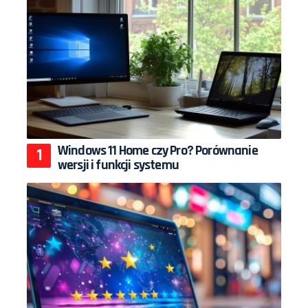
Windows 11 Home czy Pro? Porównanie
wersji i funkcji systemu