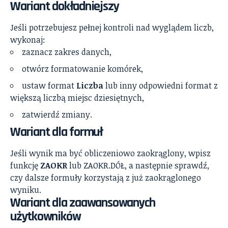
Wariant dokładniejszy
Jeśli potrzebujesz pełnej kontroli nad wyglądem liczb,
wykonaj:
zaznacz zakres danych,
otwórz formatowanie komórek,
ustaw format
Liczba
lub inny odpowiedni format z
większą liczbą miejsc dziesiętnych,
zatwierdź zmiany.
Wariant dla formuł
Jeśli wynik ma być obliczeniowo zaokrąglony, wpisz
funkcję
ZAOKR
lub ZAOKR.DÓŁ, a następnie sprawdź,
czy dalsze formuły korzystają z już zaokrąglonego
wyniku.
Wariant dla zaawansowanych
użytkowników