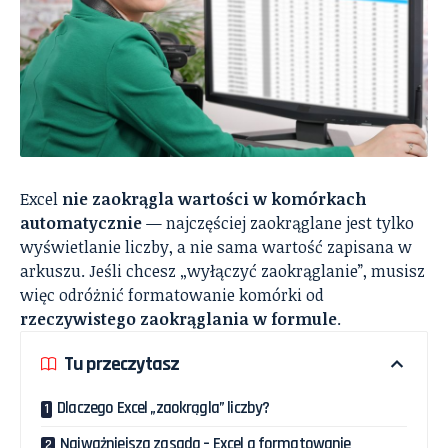
Excel
nie zaokrągla wartości w komórkach
automatycznie
— najczęściej zaokrąglane jest tylko
wyświetlanie liczby, a nie sama wartość zapisana w
arkuszu. Jeśli chcesz „wyłączyć zaokrąglanie”, musisz
więc odróżnić formatowanie komórki od
rzeczywistego zaokrąglania w formule
.
Tu przeczytasz
Dlaczego Excel „zaokrągla” liczby?
Najważniejsza zasada – Excel a formatowanie