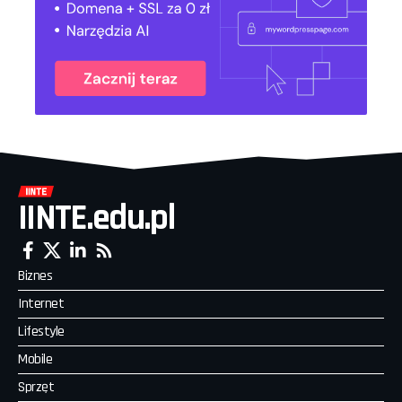
IINTE.edu.pl
Biznes
Internet
Lifestyle
Mobile
Sprzęt