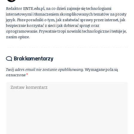
Redaktor IINTE.edu.pl, na co dzień zajmuje się technologiami
internetowymi i tłumaczeniem skomplikowanych tematów na prosty
język. Pisze poradniki o tym, jak załatwiać sprawy przez internet, jak
bezpiecznie korzystać z sieci i jak dobierać sprzęt oraz
oprogramowanie. Prywatnie tropi nowinki technologiczne i testuje je,
zanim opisze.
Brak komentarzy
Twój adres email nie zostanie opublikowany.
Wymagane pola są
oznaczone
*