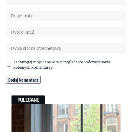
Zapamiętaj moje dane w tej przeglądarce podczas pisania
kolejnych komentarzy.
POLECANE