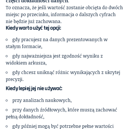
części dokładności danych
.
To oznacza, że jeśli wartość zostanie obcięta do dwóch
miejsc po przecinku, informacja o dalszych cyfrach
nie będzie już zachowana.
Kiedy warto użyć tej opcji:
gdy pracujesz na danych prezentowanych w
stałym formacie,
gdy najważniejsza jest zgodność wyniku z
widokiem arkusza,
gdy chcesz uniknąć różnic wynikających z ukrytej
precyzji.
Kiedy lepiej jej nie używać:
przy analizach naukowych,
przy danych źródłowych, które muszą zachować
pełną dokładność,
gdy później mogą być potrzebne pełne wartości