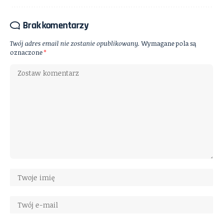
Brak komentarzy
Twój adres email nie zostanie opublikowany.
Wymagane pola są
oznaczone
*