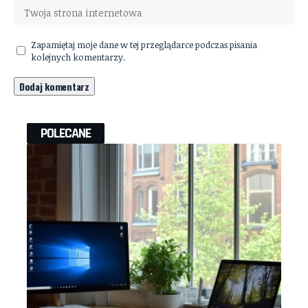
Zapamiętaj moje dane w tej przeglądarce podczas pisania
kolejnych komentarzy.
POLECANE