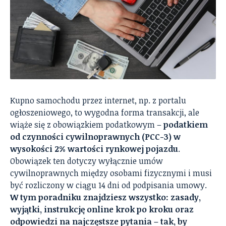
Kupno samochodu przez internet, np. z portalu
ogłoszeniowego, to wygodna forma transakcji, ale
wiąże się z obowiązkiem podatkowym –
podatkiem
od czynności cywilnoprawnych (PCC-3) w
wysokości 2% wartości rynkowej pojazdu
.
Obowiązek ten dotyczy wyłącznie umów
cywilnoprawnych między osobami fizycznymi i musi
być rozliczony w ciągu 14 dni od podpisania umowy.
W tym poradniku znajdziesz wszystko: zasady,
wyjątki, instrukcję online krok po kroku oraz
odpowiedzi na najczęstsze pytania – tak, by