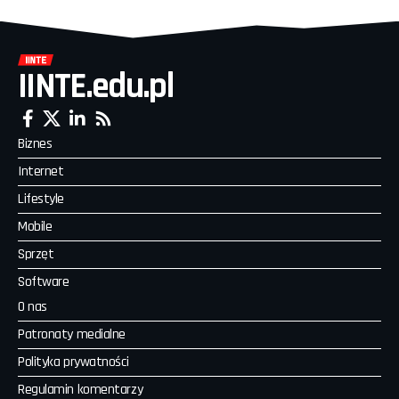
IINTE.edu.pl
Biznes
Internet
Lifestyle
Mobile
Sprzęt
Software
O nas
Patronaty medialne
Polityka prywatności
Regulamin komentarzy