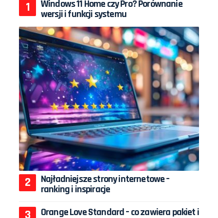
Windows 11 Home czy Pro? Porównanie
wersji i funkcji systemu
Najładniejsze strony internetowe –
ranking i inspiracje
Orange Love Standard – co zawiera pakiet i