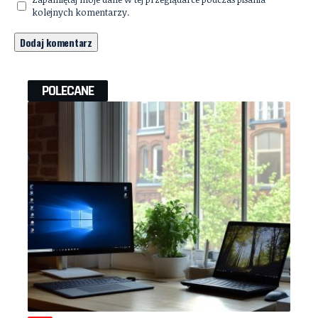
kolejnych komentarzy.
POLECANE