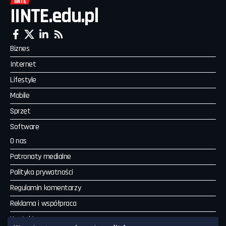
IINTE.edu.pl
Biznes
Internet
Lifestyle
Mobile
Sprzęt
Software
O nas
Patronaty medialne
Polityka prywatności
Regulamin komentarzy
Reklama i współpraca
Kontakt