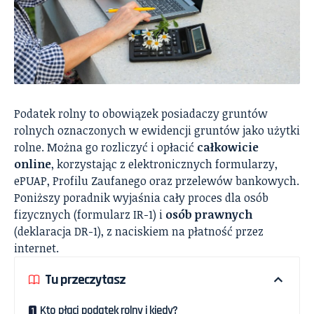
Podatek rolny to obowiązek posiadaczy gruntów
rolnych oznaczonych w ewidencji gruntów jako użytki
rolne. Można go rozliczyć i opłacić
całkowicie
online
, korzystając z elektronicznych formularzy,
ePUAP, Profilu Zaufanego oraz przelewów bankowych.
Poniższy poradnik wyjaśnia cały proces dla osób
fizycznych (formularz IR-1) i
osób prawnych
(deklaracja DR-1), z naciskiem na płatność przez
internet.
Tu przeczytasz
Kto płaci podatek rolny i kiedy?