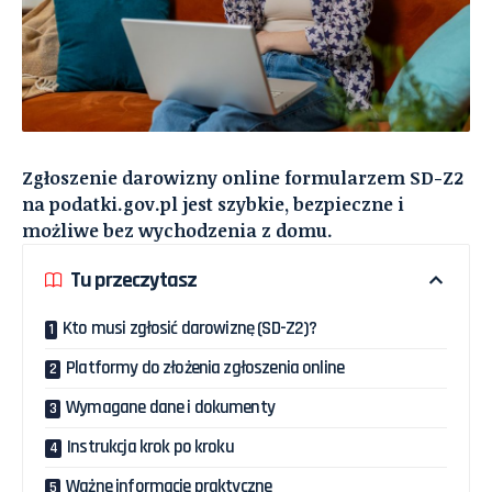
Zgłoszenie darowizny online formularzem SD-Z2
na podatki.gov.pl jest szybkie, bezpieczne i
możliwe bez wychodzenia z domu.
Tu przeczytasz
Kto musi zgłosić darowiznę (SD-Z2)?
Platformy do złożenia zgłoszenia online
Wymagane dane i dokumenty
Instrukcja krok po kroku
Ważne informacje praktyczne