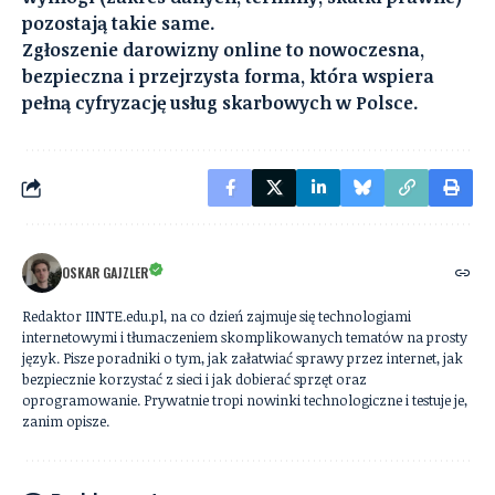
pozostają takie same.
Zgłoszenie darowizny online to nowoczesna,
bezpieczna i przejrzysta forma, która wspiera
pełną cyfryzację usług skarbowych w Polsce.
OSKAR GAJZLER
Redaktor IINTE.edu.pl, na co dzień zajmuje się technologiami
internetowymi i tłumaczeniem skomplikowanych tematów na prosty
język. Pisze poradniki o tym, jak załatwiać sprawy przez internet, jak
bezpiecznie korzystać z sieci i jak dobierać sprzęt oraz
oprogramowanie. Prywatnie tropi nowinki technologiczne i testuje je,
zanim opisze.