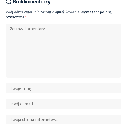
Brak komentarzy
Twój adres email nie zostanie opublikowany.
Wymagane pola są
oznaczone
*