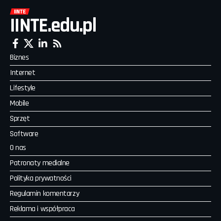
IINTE.edu.pl
Biznes
Internet
Lifestyle
Mobile
Sprzęt
Software
O nas
Patronaty medialne
Polityka prywatności
Regulamin komentarzy
Reklama i współpraca