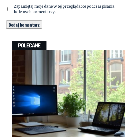
Zapamiętaj moje dane w tej przeglądarce podczas pisania
kolejnych komentarzy.
POLECANE