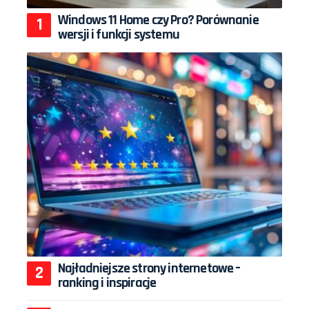
Windows 11 Home czy Pro? Porównanie
wersji i funkcji systemu
Najładniejsze strony internetowe –
ranking i inspiracje