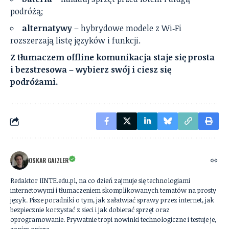
podróżą;
alternatywy
– hybrydowe modele z Wi‑Fi
rozszerzają listę języków i funkcji.
Z tłumaczem offline komunikacja staje się prosta
i bezstresowa – wybierz swój i ciesz się
podróżami.
OSKAR GAJZLER
Redaktor IINTE.edu.pl, na co dzień zajmuje się technologiami
internetowymi i tłumaczeniem skomplikowanych tematów na prosty
język. Pisze poradniki o tym, jak załatwiać sprawy przez internet, jak
bezpiecznie korzystać z sieci i jak dobierać sprzęt oraz
oprogramowanie. Prywatnie tropi nowinki technologiczne i testuje je,