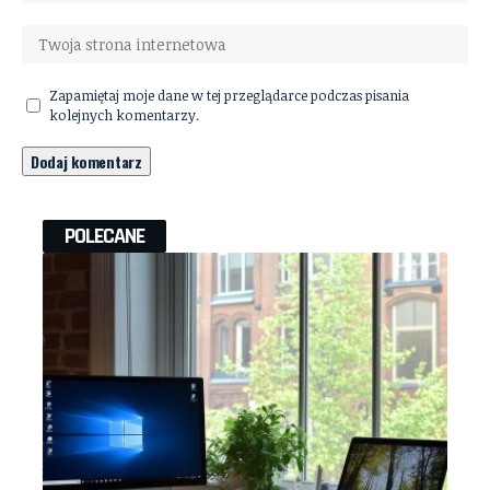
Zapamiętaj moje dane w tej przeglądarce podczas pisania
kolejnych komentarzy.
POLECANE