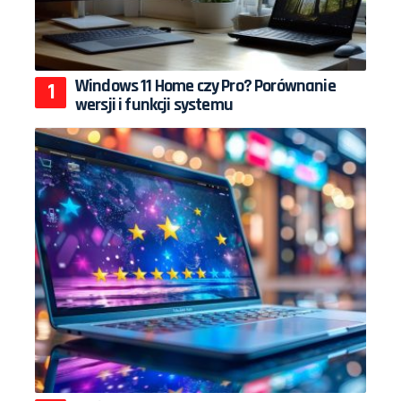
Windows 11 Home czy Pro? Porównanie
wersji i funkcji systemu