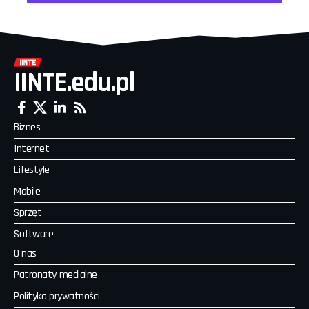
IINTE.edu.pl
Biznes
Internet
Lifestyle
Mobile
Sprzęt
Software
O nas
Patronaty medialne
Polityka prywatności