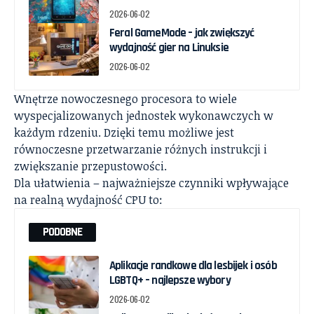
2026-06-02
Feral GameMode – jak zwiększyć
wydajność gier na Linuksie
2026-06-02
Wnętrze nowoczesnego procesora to wiele
wyspecjalizowanych jednostek wykonawczych w
każdym rdzeniu. Dzięki temu możliwe jest
równoczesne przetwarzanie różnych instrukcji i
zwiększanie przepustowości.
Dla ułatwienia – najważniejsze czynniki wpływające
na realną wydajność CPU to:
PODOBNE
Aplikacje randkowe dla lesbijek i osób
LGBTQ+ – najlepsze wybory
2026-06-02