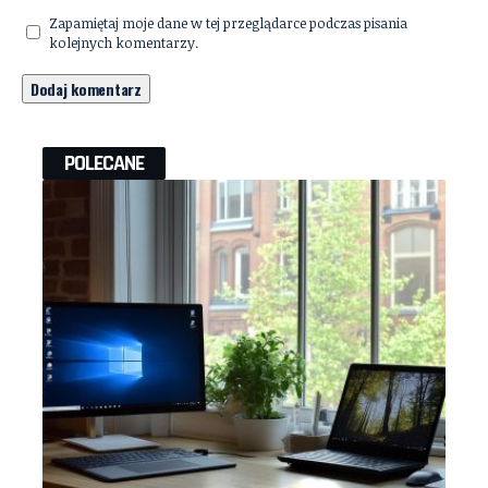
Zapamiętaj moje dane w tej przeglądarce podczas pisania
kolejnych komentarzy.
POLECANE