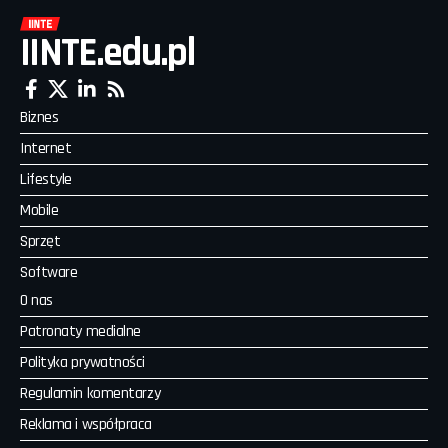
IINTE.edu.pl
Biznes
Internet
Lifestyle
Mobile
Sprzęt
Software
O nas
Patronaty medialne
Polityka prywatności
Regulamin komentarzy
Reklama i współpraca