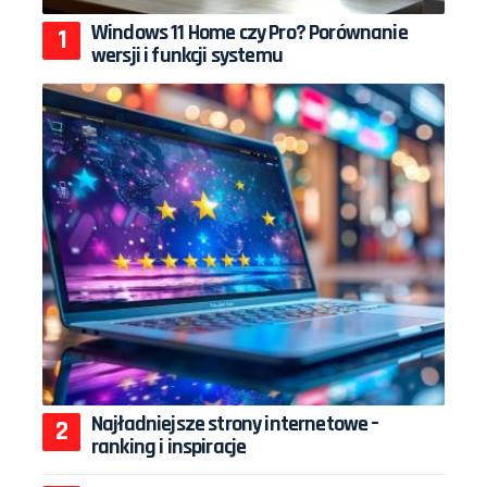
Windows 11 Home czy Pro? Porównanie
wersji i funkcji systemu
Najładniejsze strony internetowe –
ranking i inspiracje