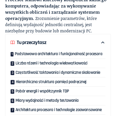
komputera, odpowiadając za wykonywanie
wszystkich obliczeń i zarządzanie systemem
operacyjnym.
Zrozumienie parametrów, które
definiują wydajność jednostki centralnej, jest
niezbędne przy budowie lub modernizacji PC.
Tu przeczytasz
Podstawowa architektura i funkcjonalność procesora
Liczba rdzeni i technologia wielowątkowości
Częstotliwość taktowania i dynamiczne skalowanie
Hierarchiczna struktura pamięci podręcznej
Pobór energii i współczynnik TDP
Miary wydajności i metody testowania
Architektura procesora i technologie zaawansowane