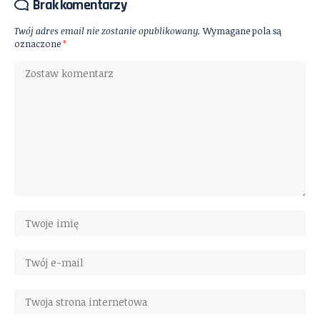
Brak komentarzy
Twój adres email nie zostanie opublikowany.
Wymagane pola są
oznaczone
*