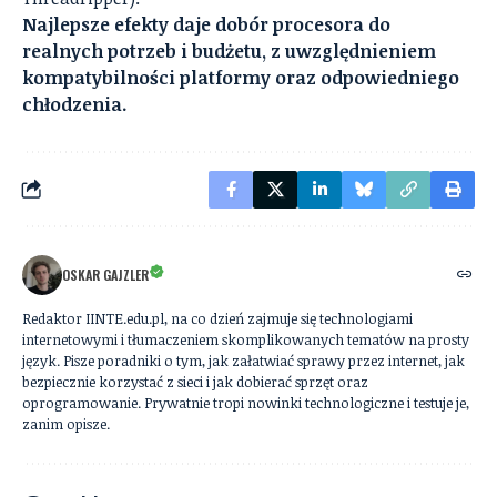
Najlepsze efekty daje dobór procesora do
realnych potrzeb i budżetu, z uwzględnieniem
kompatybilności platformy oraz odpowiedniego
chłodzenia.
OSKAR GAJZLER
Redaktor IINTE.edu.pl, na co dzień zajmuje się technologiami
internetowymi i tłumaczeniem skomplikowanych tematów na prosty
język. Pisze poradniki o tym, jak załatwiać sprawy przez internet, jak
bezpiecznie korzystać z sieci i jak dobierać sprzęt oraz
oprogramowanie. Prywatnie tropi nowinki technologiczne i testuje je,
zanim opisze.