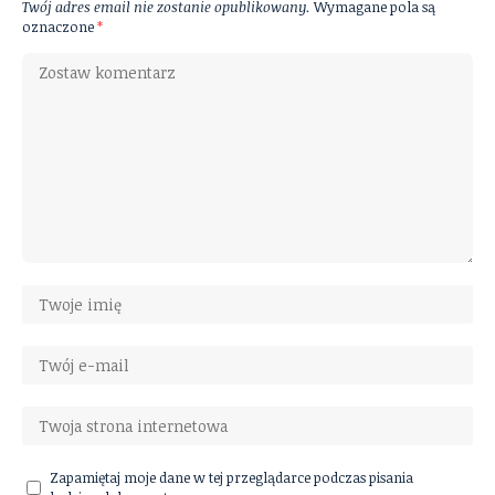
Twój adres email nie zostanie opublikowany.
Wymagane pola są
oznaczone
*
Zapamiętaj moje dane w tej przeglądarce podczas pisania