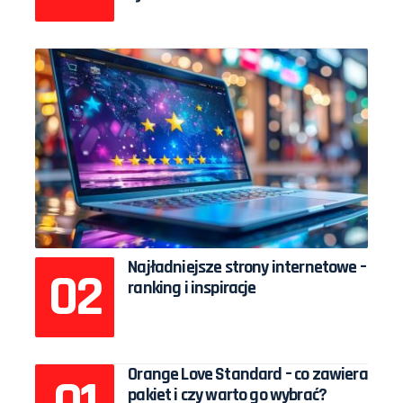
Najładniejsze strony internetowe –
ranking i inspiracje
Orange Love Standard – co zawiera
pakiet i czy warto go wybrać?