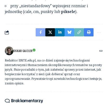
przy „niestandardowy” wpisujesz rozmiar i
jednostkę (cale, cm, punkty lub
piksele
).
OSKAR GAJZLER
Redaktor IINTE.edu.pl, na co dzień zajmuje się technologiami
internetowymi i tłumaczeniem skomplikowanych tematów na prosty
język. Pisze poradniki o tym, jak załatwiać sprawy przez internet, jak
bezpiecznie korzystać z sieci i jak dobierać sprzęt oraz
oprogramowanie. Prywatnie tropi nowinki technologiczne i testuje je,
zanim opisze.
Brak komentarzy